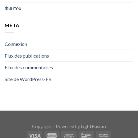
Финтех
MÉTA
Connexion
Flux des publications
Flux des commentaires
Site de WordPress-FR
Copyright - Powered by
LightFusion