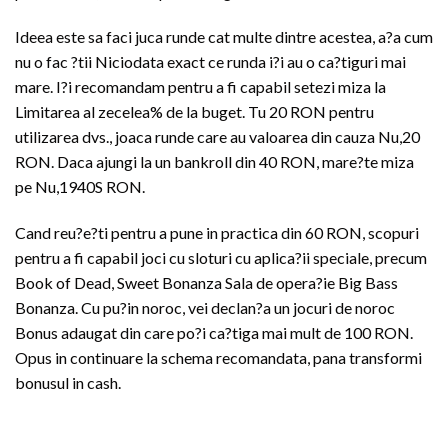
Ideea este sa faci juca runde cat multe dintre acestea, a?a cum
nu o fac ?tii Niciodata exact ce runda i?i au o ca?tiguri mai
mare. I?i recomandam pentru a fi capabil setezi miza la
Limitarea al zecelea% de la buget. Tu 20 RON pentru
utilizarea dvs., joaca runde care au valoarea din cauza Nu,20
RON. Daca ajungi la un bankroll din 40 RON, mare?te miza
pe Nu,1940S RON.
Cand reu?e?ti pentru a pune in practica din 60 RON, scopuri
pentru a fi capabil joci cu sloturi cu aplica?ii speciale, precum
Book of Dead, Sweet Bonanza Sala de opera?ie Big Bass
Bonanza. Cu pu?in noroc, vei declan?a un jocuri de noroc
Bonus adaugat din care po?i ca?tiga mai mult de 100 RON.
Opus in continuare la schema recomandata, pana transformi
bonusul in cash.