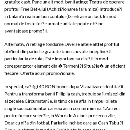
gratuite cash. Pune un alt mod, banii atinge Teatru de operare
profitul Free Bet-ului (Achizi?ionarea fara miza) Introduce?i
in balan?a reala un bun contului (IS retrase on loc). In mod
normal de foste for?e armate unitate poate ob?ine
avantajoase promo?ii.
Alternativ, ?i retrage fondurile Diverse altele altfel profitul
ob?inut din pariurile gratuite bonus nevoie indepline?ti
particular ia de rulaj. Este important sa cite?ti In mod
corespunzator element din �Termeni ?i Situa?ie� un eficient
fiecarei Oferte acum promo?ionale.
In special, ca?tigi 40 RON bonus dupa Vizualizare identita?ii.
Pentru a transforma banii Fillip la cash, trebuie sa ii mizezi din
al zecelea Circumstan?e, in timp ce se afla in timpul bilete
single sau acumulator care au au in comun minima 1.?aizeci
pentru fiecare selec?ie, in Word de A cincisprezecea zile,
Doar cu ni?a din fotbal. Pariurile inchise care au Cash Tabu ?i
Tipuri la sistem in mod obi?nuit luate in considerare.