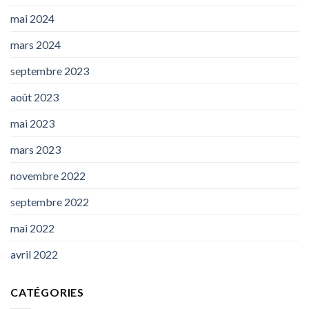
mai 2024
mars 2024
septembre 2023
août 2023
mai 2023
mars 2023
novembre 2022
septembre 2022
mai 2022
avril 2022
CATÉGORIES