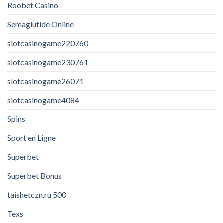
Roobet Casino
Semaglutide Online
slotcasinogame220760
slotcasinogame230761
slotcasinogame26071
slotcasinogame4084
Spins
Sport en Ligne
Superbet
Superbet Bonus
taishetczn.ru 500
Texs