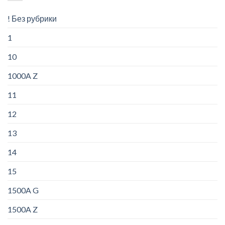
! Без рубрики
1
10
1000A Z
11
12
13
14
15
1500A G
1500A Z