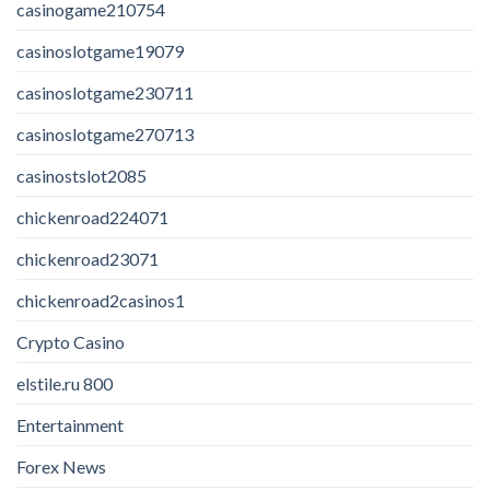
casinogame210754
casinoslotgame19079
casinoslotgame230711
casinoslotgame270713
casinostslot2085
chickenroad224071
chickenroad23071
chickenroad2casinos1
Crypto Casino
elstile.ru 800
Entertainment
Forex News