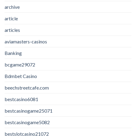
archive
article
articles
aviamasters-casinos
Banking
bcgame29072
Bdmbet Casino
beechstreetcafe.com
bestcasino6081
bestcasinogame25071
bestcasinogame5082
bestslotcasino21072