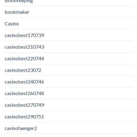
Bookkeeping
bookmaker
Casino
casinobest170739
casinobest210743
casinobest220744
casinobest23072
casinobest240746
casinobest260748
casinobest270749
casinobest290751
casinofaenger2