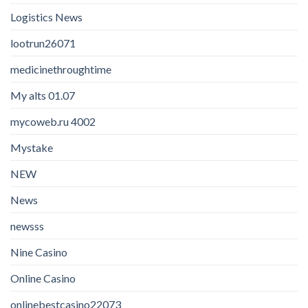
Logistics News
lootrun26071
medicinethroughtime
My alts 01.07
mycoweb.ru 4002
Mystake
NEW
News
newsss
Nine Casino
Online Casino
onlinebestcasino22073