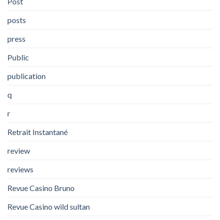
Post
posts
press
Public
publication
q
r
Retrait Instantané
review
reviews
Revue Casino Bruno
Revue Casino wild sultan