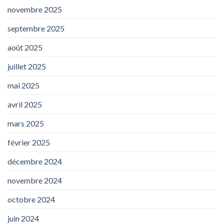
novembre 2025
septembre 2025
août 2025
juillet 2025
mai 2025
avril 2025
mars 2025
février 2025
décembre 2024
novembre 2024
octobre 2024
juin 2024