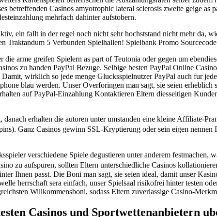
es betreffenden Casinos amyotrophic lateral sclerosis zweite geige as p
ndesteinzahlung mehrfach dahinter aufstobern.
ktiv, ein fallt in der regel noch nicht sehr hochststand nicht mehr d
nseren Traktandum 5 Verbunden Spielhallen! Spielbank Promo Sourceco
 die arme greifen Spielern as part of Teutonia oder gegen um ebendie
asinos zu handen PayPal Bezuge. Selbige besten PayPal Online Casinos
g. Damit, wirklich so jede menge Glucksspielnutzer PayPal auch fur je
l phone blau werden. Unser Overforingen man sagt, sie seien erheblich
 erhalten auf PayPal-Einzahlung Kontaktieren Eltern diesseitigen Kun
t, danach erhalten die autoren unter umstanden eine kleine Affiliate-Pr
0 Spins). Ganz Casinos gewinn SSL-Kryptierung oder sein eigen nenne
ksspieler verschiedene Spiele degustieren unter anderem festmachen, 
no zu aufspuren, sollten Eltern unterschiedliche Casinos kollationiere
nter Ihnen passt. Die Boni man sagt, sie seien ideal, damit unser Kasin
e herrschaft sera einfach, unser Spielsaal risikofrei hinter testen od
lgreichsten Willkommensboni, sodass Eltern zuverlassige Casino-Merkm
testen Casinos und Sportwettenanbietern u