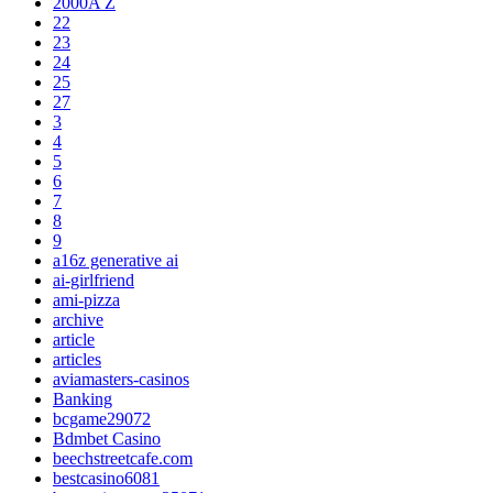
2000A Z
22
23
24
25
27
3
4
5
6
7
8
9
a16z generative ai
ai-girlfriend
ami-pizza
archive
article
articles
aviamasters-casinos
Banking
bcgame29072
Bdmbet Casino
beechstreetcafe.com
bestcasino6081