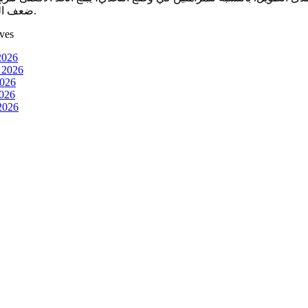
ضعف الرهان.
ves
2026
t 2026
2026
026
 2026