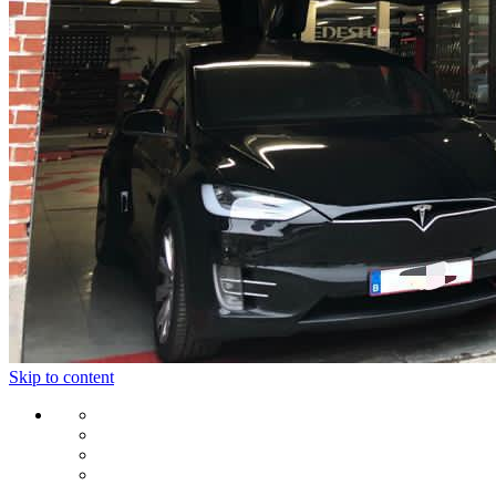
Skip to content