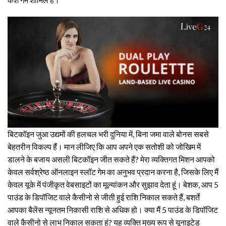
बिटकॉइन जुआ उद्यमों की हलचल भरी दुनिया में, बिना जमा वाले बोनस सबसे
बेहतरीन विकल्प हैं। मान लीजिए कि आप अपने एक सतोशी को जोखिम में
डालने के बजाय असली बिटकॉइन जीत सकते हैं? मेरा व्यक्तिगत मिशन आपको
केवल सर्वश्रेष्ठ ऑनलाइन स्लॉट गेम का अनुभव प्रदान करना है, जिसके लिए मैं
केवल यूके में पंजीकृत वेबसाइटों का मूल्यांकन और सुझाव देता हूं। बेशक, आप 5
पाउंड के डिपॉजिट वाले कैसीनो से जीती हुई राशि निकाल सकते हैं, बशर्ते
आपका बैलेंस न्यूनतम निकासी राशि से अधिक हो। क्या मैं 5 पाउंड के डिपॉजिट
वाले कैसीनो से लाभ निकाल सकता हूं? यह व्यक्ति मुख्य रूप से यूनाइटेड