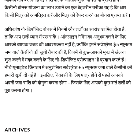
कैसीनो बोनस योजना का लाभ उठाने का एक बेहतरीन तरीका यह है कि आप
किसी मित्र को आमंत्रित करें और मित्र को रेफर करने का बोनस प्राप्त करें।
अधिकांश नो-डिपॉजिट बोनस में नियमों और शर्तों का सारांश शामिल होता है,
ताकि आप उन्हें ध्यान में रख सकें। ऑनलाइन गेमिंग का अनुभव करने के लिए
आपको व्यापक बजट की आवश्यकता नहीं है, क्योंकि हमने सर्वश्रेष्ठ $5 न्यूनतम
जमा वाले कैसीनो की सूची तैयार की है, जिनमें से कुछ आपको मुफ्त में खेलना
शुरू करने में मदद करने के लिए नो-डिपॉजिट प्रोत्साहन भी प्रदान करते हैं।
नीचे यूनाइटेड किंगडम में अनुशंसित सर्वश्रेष्ठ £5 न्यूनतम जमा वाले कैसीनो की
हमारी सूची दी गई है। इसलिए, निकासी के लिए पात्र होने से पहले आपको
अपनी जमा राशि को दोगुना करना होगा – जिसके लिए आपको कुछ शर्त शर्तों को
पूरा करना होगा।
ARCHIVES