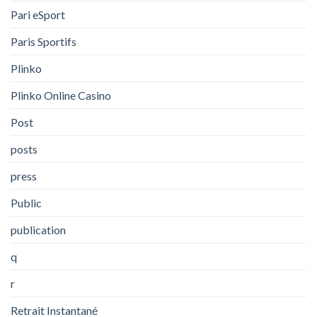
Pari eSport
Paris Sportifs
Plinko
Plinko Online Casino
Post
posts
press
Public
publication
q
r
Retrait Instantané