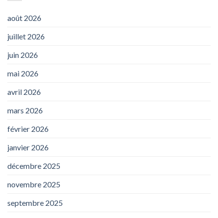
août 2026
juillet 2026
juin 2026
mai 2026
avril 2026
mars 2026
février 2026
janvier 2026
décembre 2025
novembre 2025
septembre 2025