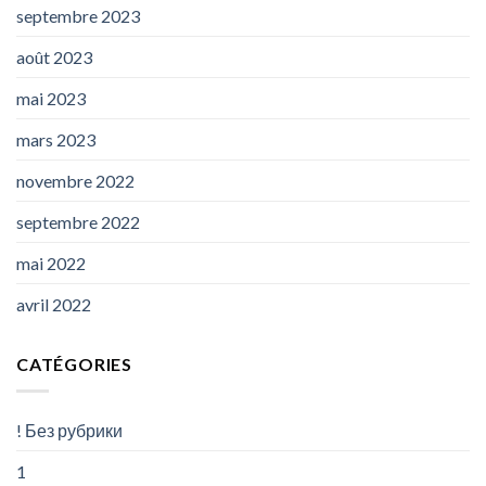
septembre 2023
août 2023
mai 2023
mars 2023
novembre 2022
septembre 2022
mai 2022
avril 2022
CATÉGORIES
! Без рубрики
1