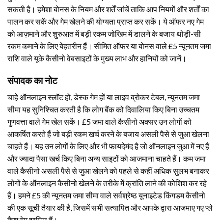
सकती है। हमेशा बोनस के नियम और शर्तें जांचें ताकि आप नियमों और शर्तों का
पालन कर सकें और गेम खेलने की योग्यता प्राप्त कर सकें। ये ऑफर नए गेम
को आज़माने और शुरुआत में बड़ी रकम जोखिम में डालने के बजाय थोड़ी-सी
रकम कमाने के लिए बेहतरीन हैं। सीमित ऑफर या बोनस वाले £5 न्यूनतम जमा
राशि वाले यूके कैसीनो वेबसाइटों के मुख्य लाभ और हानियों को जानें।
संपादक का नोट
चाहे ऑनलाइन स्लॉट हों, डेस्क गेम हों या लाइव ब्रोकर टेबल, न्यूनतम जमा
सीमा यह सुनिश्चित करती है कि लोग बैंक को दिवालिया किए बिना उच्चतम
गुणवत्ता वाले गेम खेल सकें। £5 जमा वाले कैसीनो अक्सर उन लोगों को
आकर्षित करते हैं जो बड़ी रकम खर्च करने के बजाय असली पैसे से जुआ खेलना
चाहते हैं। यह उन लोगों के लिए और भी फायदेमंद है जो ऑनलाइन जुआ में नए हैं
और ज्यादा पैसा खर्च किए बिना अन्य साइटों को आजमाना चाहते हैं। कम जमा
वाले कैसीनो असली पैसे से जुआ खेलने को पहले से कहीं अधिक सुलभ बनाकर
लोगों के ऑनलाइन कैसीनो खेलने के तरीके में क्रांति लाने की कोशिश कर रहे
हैं। हमने £5 की न्यूनतम जमा सीमा वाले सर्वश्रेष्ठ यूनाइटेड किंगडम कैसीनो
की एक सूची तैयार की है, जिसमें सभी सत्यापित और आपके द्वारा आजमाए गए प्ले
कैश गेम शामिल हैं।