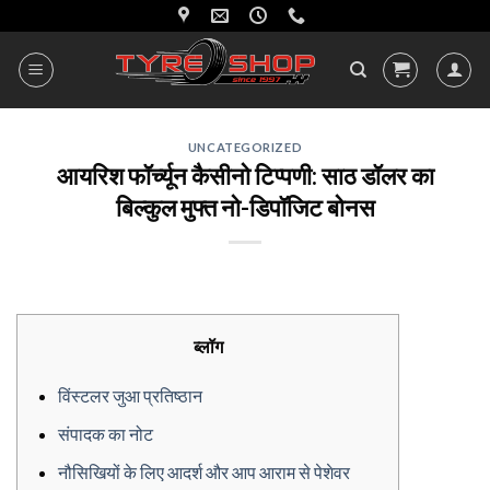
Skip
to
content
UNCATEGORIZED
आयरिश फॉर्च्यून कैसीनो टिप्पणी: साठ डॉलर का
बिल्कुल मुफ्त नो-डिपॉजिट बोनस
ब्लॉग
विंस्टलर जुआ प्रतिष्ठान
संपादक का नोट
नौसिखियों के लिए आदर्श और आप आराम से पेशेवर