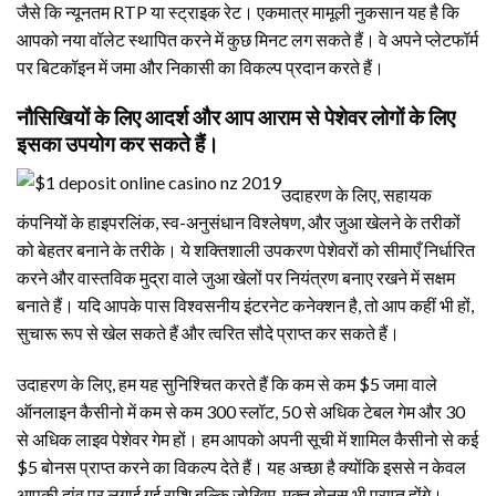
जैसे कि न्यूनतम RTP या स्ट्राइक रेट। एकमात्र मामूली नुकसान यह है कि
आपको नया वॉलेट स्थापित करने में कुछ मिनट लग सकते हैं। वे अपने प्लेटफॉर्म
पर बिटकॉइन में जमा और निकासी का विकल्प प्रदान करते हैं।
नौसिखियों के लिए आदर्श और आप आराम से पेशेवर लोगों के लिए
इसका उपयोग कर सकते हैं।
उदाहरण के लिए, सहायक
कंपनियों के हाइपरलिंक, स्व-अनुसंधान विश्लेषण, और जुआ खेलने के तरीकों
को बेहतर बनाने के तरीके। ये शक्तिशाली उपकरण पेशेवरों को सीमाएँ निर्धारित
करने और वास्तविक मुद्रा वाले जुआ खेलों पर नियंत्रण बनाए रखने में सक्षम
बनाते हैं। यदि आपके पास विश्वसनीय इंटरनेट कनेक्शन है, तो आप कहीं भी हों,
सुचारू रूप से खेल सकते हैं और त्वरित सौदे प्राप्त कर सकते हैं।
उदाहरण के लिए, हम यह सुनिश्चित करते हैं कि कम से कम $5 जमा वाले
ऑनलाइन कैसीनो में कम से कम 300 स्लॉट, 50 से अधिक टेबल गेम और 30
से अधिक लाइव पेशेवर गेम हों। हम आपको अपनी सूची में शामिल कैसीनो से कई
$5 बोनस प्राप्त करने का विकल्प देते हैं। यह अच्छा है क्योंकि इससे न केवल
आपकी दांव पर लगाई गई राशि बल्कि जोखिम-मुक्त बोनस भी प्राप्त होंगे।