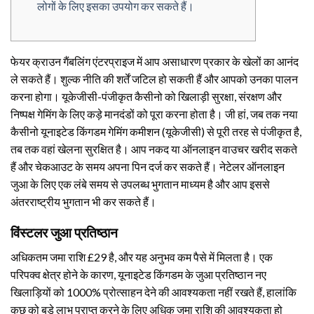
लोगों के लिए इसका उपयोग कर सकते हैं।
फेयर क्राउन गैंबलिंग एंटरप्राइज में आप असाधारण प्रकार के खेलों का आनंद
ले सकते हैं। शुल्क नीति की शर्तें जटिल हो सकती हैं और आपको उनका पालन
करना होगा। यूकेजीसी-पंजीकृत कैसीनो को खिलाड़ी सुरक्षा, संरक्षण और
निष्पक्ष गेमिंग के लिए कड़े मानदंडों को पूरा करना होता है। जी हां, जब तक नया
कैसीनो यूनाइटेड किंगडम गेमिंग कमीशन (यूकेजीसी) से पूरी तरह से पंजीकृत है,
तब तक वहां खेलना सुरक्षित है। आप नकद या ऑनलाइन वाउचर खरीद सकते
हैं और चेकआउट के समय अपना पिन दर्ज कर सकते हैं। नेटेलर ऑनलाइन
जुआ के लिए एक लंबे समय से उपलब्ध भुगतान माध्यम है और आप इससे
अंतरराष्ट्रीय भुगतान भी कर सकते हैं।
विंस्टलर जुआ प्रतिष्ठान
अधिकतम जमा राशि £29 है, और यह अनुभव कम पैसे में मिलता है। एक
परिपक्व क्षेत्र होने के कारण, यूनाइटेड किंगडम के जुआ प्रतिष्ठान नए
खिलाड़ियों को 1000% प्रोत्साहन देने की आवश्यकता नहीं रखते हैं, हालांकि
कुछ को बड़े लाभ प्राप्त करने के लिए अधिक जमा राशि की आवश्यकता हो