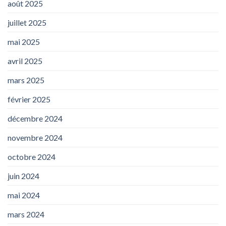
août 2025
juillet 2025
mai 2025
avril 2025
mars 2025
février 2025
décembre 2024
novembre 2024
octobre 2024
juin 2024
mai 2024
mars 2024