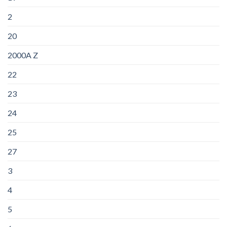
2
20
2000A Z
22
23
24
25
27
3
4
5