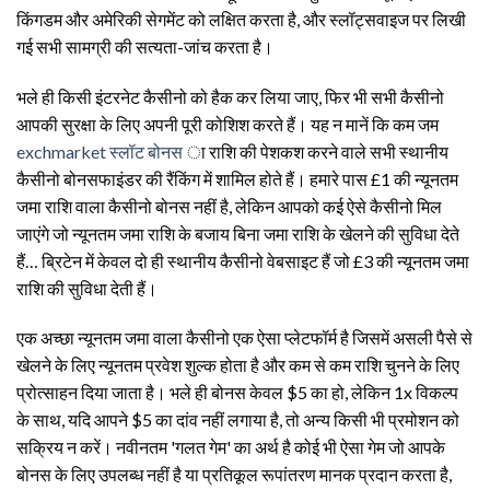
किंगडम और अमेरिकी सेगमेंट को लक्षित करता है, और स्लॉट्सवाइज पर लिखी
गई सभी सामग्री की सत्यता-जांच करता है।
भले ही किसी इंटरनेट कैसीनो को हैक कर लिया जाए, फिर भी सभी कैसीनो
आपकी सुरक्षा के लिए अपनी पूरी कोशिश करते हैं। यह न मानें कि कम जम
exchmarket स्लॉट बोनस
ा राशि की पेशकश करने वाले सभी स्थानीय
कैसीनो बोनसफाइंडर की रैंकिंग में शामिल होते हैं। हमारे पास £1 की न्यूनतम
जमा राशि वाला कैसीनो बोनस नहीं है, लेकिन आपको कई ऐसे कैसीनो मिल
जाएंगे जो न्यूनतम जमा राशि के बजाय बिना जमा राशि के खेलने की सुविधा देते
हैं… ब्रिटेन में केवल दो ही स्थानीय कैसीनो वेबसाइट हैं जो £3 की न्यूनतम जमा
राशि की सुविधा देती हैं।
एक अच्छा न्यूनतम जमा वाला कैसीनो एक ऐसा प्लेटफॉर्म है जिसमें असली पैसे से
खेलने के लिए न्यूनतम प्रवेश शुल्क होता है और कम से कम राशि चुनने के लिए
प्रोत्साहन दिया जाता है। भले ही बोनस केवल $5 का हो, लेकिन 1x विकल्प
के साथ, यदि आपने $5 का दांव नहीं लगाया है, तो अन्य किसी भी प्रमोशन को
सक्रिय न करें। नवीनतम 'गलत गेम' का अर्थ है कोई भी ऐसा गेम जो आपके
बोनस के लिए उपलब्ध नहीं है या प्रतिकूल रूपांतरण मानक प्रदान करता है,