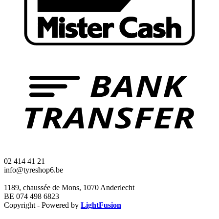
02 414 41 21
info@tyreshop6.be
1189, chaussée de Mons, 1070 Anderlecht
BE 074 498 6823
Copyright - Powered by
LightFusion