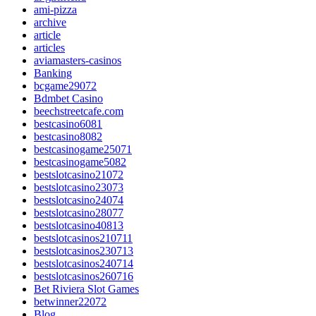
ami-pizza
archive
article
articles
aviamasters-casinos
Banking
bcgame29072
Bdmbet Casino
beechstreetcafe.com
bestcasino6081
bestcasino8082
bestcasinogame25071
bestcasinogame5082
bestslotcasino21072
bestslotcasino23073
bestslotcasino24074
bestslotcasino28077
bestslotcasino40813
bestslotcasinos210711
bestslotcasinos230713
bestslotcasinos240714
bestslotcasinos260716
Bet Riviera Slot Games
betwinner22072
Blog