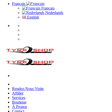
Français
Français
Nederlands
English
Rendez-Nous Visite
Affilier
Services
Boutique
À Propos
Contact