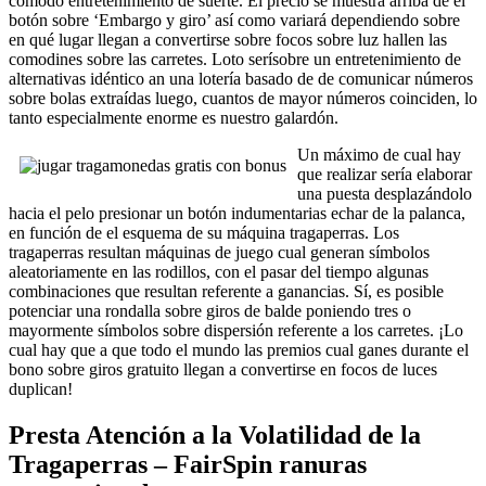
cómodo entretenimiento de suerte. El precio se muestra arriba de el
botón sobre ‘Embargo y giro’ así­ como variará dependiendo sobre
en qué lugar llegan a convertirse sobre focos sobre luz hallen las
comodines sobre las carretes. Loto serí­sobre un entretenimiento de
alternativas idéntico an una lotería basado de de comunicar números
sobre bolas extraídas luego, cuantos de mayor números coinciden, lo
tanto especialmente enorme es nuestro galardón.
Un máximo de cual hay
que realizar serí­a elaborar
una puesta desplazándolo
hacia el pelo presionar un botón indumentarias echar de la palanca,
en función de el esquema de su máquina tragaperras. Los
tragaperras resultan máquinas de juego cual generan símbolos
aleatoriamente en las rodillos, con el pasar del tiempo algunas
combinaciones que resultan referente a ganancias. Sí, es posible
potenciar una rondalla sobre giros de balde poniendo tres o
mayormente símbolos sobre dispersión referente a los carretes. ¡Lo
cual hay que a que todo el mundo las premios cual ganes durante el
bono sobre giros gratuito llegan a convertirse en focos de luces
duplican!
Presta Atención a la Volatilidad de la
Tragaperras – FairSpin ranuras