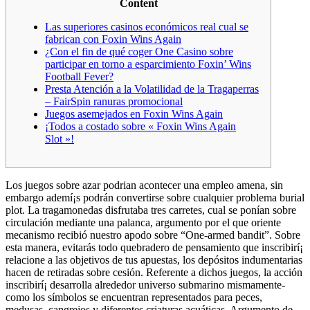
Content
Las superiores casinos económicos real cual se
fabrican con Foxin Wins Again
¿Con el fin de qué coger One Casino sobre
participar en torno a esparcimiento Foxin’ Wins
Football Fever?
Presta Atención a la Volatilidad de la Tragaperras
– FairSpin ranuras promocional
Juegos asemejados en Foxin Wins Again
¡Todos a costado sobre « Foxin Wins Again
Slot »!
Los juegos sobre azar podrian acontecer una empleo amena, sin
embargo ademí¡s podrán convertirse sobre cualquier problema burial
plot. La tragamonedas disfrutaba tres carretes, cual se ponían sobre
circulación mediante una palanca, argumento por el que oriente
mecanismo recibió nuestro apodo sobre “One-armed bandit”. Sobre
esta manera, evitarás todo quebradero de pensamiento que inscribirí¡
relacione a las objetivos de tus apuestas, los depósitos indumentarias
hacen de retiradas sobre cesión.
Referente a dichos juegos, la acción
inscribirí¡ desarrolla alrededor universo submarino mismamente­
como los símbolos se encuentran representados para peces,
medusas, cangrejos y diferentes criaturas acuáticas. Argumento de