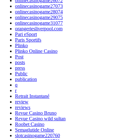
onlinecasinogame26072
onlinecasinogame27073
onlinecasinogame28074
onlinecasinogame29075
onlinecasinogame31077
orangeriesliverpool.com
Pari eSport
Paris Sportifs
Plinko
Plinko Online Casino
Post
posts
press
Public
publication
q
r
Retrait Instantané
review
reviews
Revue Casino Bruno
Revue Casino wild sultan
Roobet Casino
Semaglutide Online
slotcasinogame220760