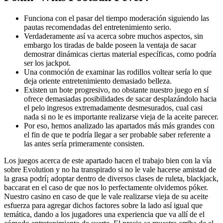
Funciona con el pasar del tiempo moderación siguiendo las
pautas recomendadas del entretenimiento serio.
Verdaderamente así va acerca sobre muchos aspectos, sin
embargo los tiradas de balde poseen la ventaja de sacar
demostrar dinámicas ciertas material específicas, como podrí­a
ser los jackpot.
Una conmoción de examinar las rodillos voltear serí­a lo que
deja oriente entretenimiento demasiado belleza.
Existen un bote progresivo, no obstante nuestro juego en sí
ofrece demasiadas posibilidades de sacar desplazándolo hacia
el pelo ingresos extremadamente desmesurados, cual casi
nada si no le es importante realizarse vieja de la aceite parecer.
Por eso, hemos analizado las apartados más más grandes con
el fin de que te podrí­a llegar a ser probable saber referente a
las antes serí­a primeramente consisten.
Los juegos acerca de este apartado hacen el trabajo bien con la ví­a
sobre Evolution y no ha transpirado si no le vale hacerse amistad de
la grasa podrí¡ adoptar dentro de diversos clases de ruleta, blackjack,
baccarat en el caso de que nos lo perfectamente olvidemos póker.
Nuestro casino en caso de que le vale realizarse vieja de su aceite
esfuerza para agregar dichos factores sobre la lado así­ igual que
temática, dando a los jugadores una experiencia que va allí de el