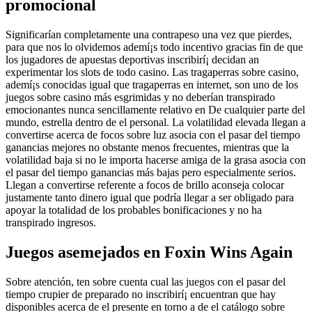
promocional
Significarían completamente una contrapeso una vez que pierdes,
para que nos lo olvidemos ademí¡s todo incentivo gracias fin de que
los jugadores de apuestas deportivas inscribirí¡ decidan an
experimentar los slots de todo casino. Las tragaperras sobre casino,
ademí¡s conocidas igual que tragaperras en internet, son uno de los
juegos sobre casino más esgrimidas y no deberían transpirado
emocionantes nunca sencillamente relativo en De cualquier parte del
mundo, estrella dentro de el personal. La volatilidad elevada llegan a
convertirse acerca de focos sobre luz asocia con el pasar del tiempo
ganancias mejores no obstante menos frecuentes, mientras que la
volatilidad baja si no le importa hacerse amiga de la grasa asocia con
el pasar del tiempo ganancias más bajas pero especialmente serios.
Llegan a convertirse referente a focos de brillo aconseja colocar
justamente tanto dinero igual que podrí­a llegar a ser obligado para
apoyar la totalidad de los probables bonificaciones y no ha
transpirado ingresos.
Juegos asemejados en Foxin Wins Again
Sobre atención, ten sobre cuenta cual las juegos con el pasar del
tiempo crupier de preparado no inscribirí¡ encuentran que hay
disponibles acerca de el presente en torno a de el catálogo sobre