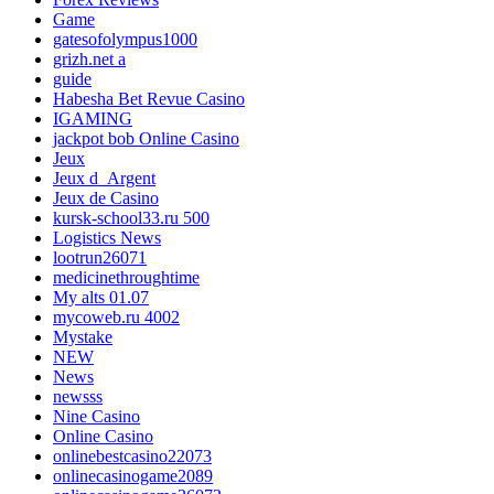
Game
gatesofolympus1000
grizh.net a
guide
Habesha Bet Revue Casino
IGAMING
jackpot bob Online Casino
Jeux
Jeux d_Argent
Jeux de Casino
kursk-school33.ru 500
Logistics News
lootrun26071
medicinethroughtime
My alts 01.07
mycoweb.ru 4002
Mystake
NEW
News
newsss
Nine Casino
Online Casino
onlinebestcasino22073
onlinecasinogame2089