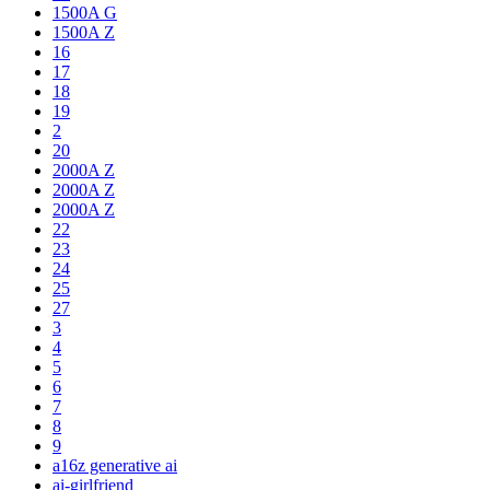
1500A G
1500A Z
16
17
18
19
2
20
2000A Z
2000A Z
2000A Z
22
23
24
25
27
3
4
5
6
7
8
9
a16z generative ai
ai-girlfriend