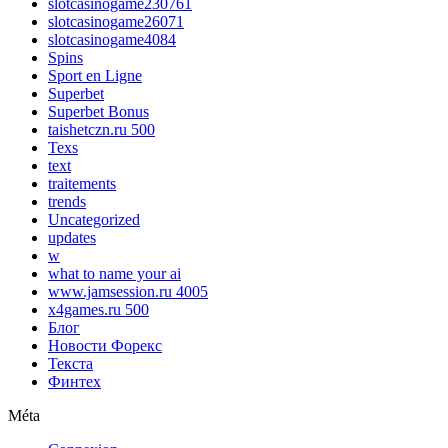
slotcasinogame230761
slotcasinogame26071
slotcasinogame4084
Spins
Sport en Ligne
Superbet
Superbet Bonus
taishetczn.ru 500
Texs
text
traitements
trends
Uncategorized
updates
w
what to name your ai
www.jamsession.ru 4005
x4games.ru 500
Блог
Новости Форекс
Текста
Финтех
Méta