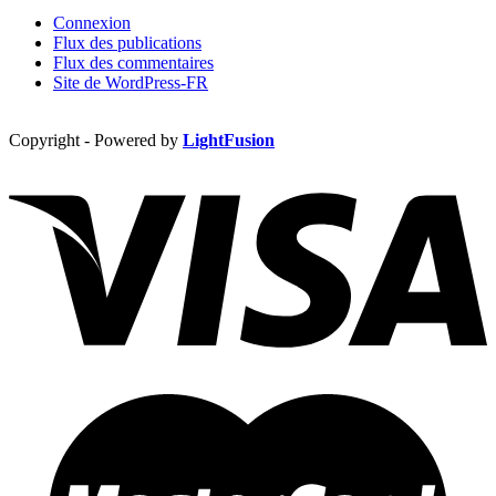
Connexion
Flux des publications
Flux des commentaires
Site de WordPress-FR
Copyright - Powered by
LightFusion