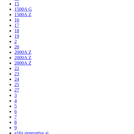
15
1500A G
1500A Z
16
17
18
19
2
20
2000A Z
2000A Z
2000A Z
22
23
24
25
27
3
4
5
6
7
8
9
a16z generative ai