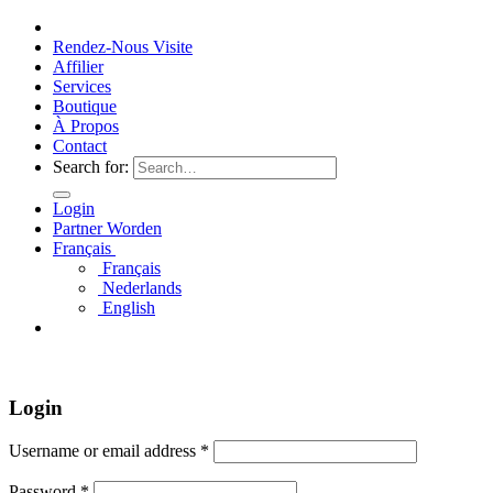
Rendez-Nous Visite
Affilier
Services
Boutique
À Propos
Contact
Search for:
Login
Partner Worden
Français
Français
Nederlands
English
Login
Username or email address
*
Password
*