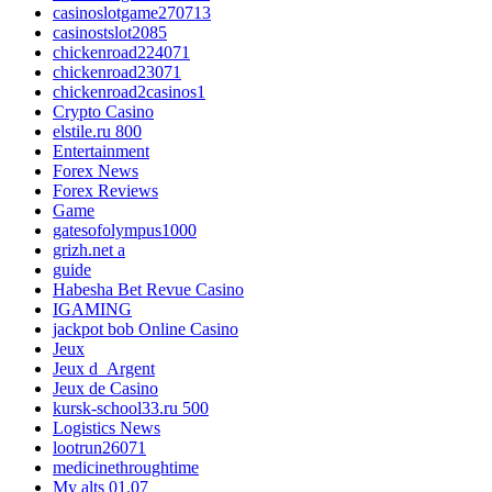
casinoslotgame270713
casinostslot2085
chickenroad224071
chickenroad23071
chickenroad2casinos1
Crypto Casino
elstile.ru 800
Entertainment
Forex News
Forex Reviews
Game
gatesofolympus1000
grizh.net a
guide
Habesha Bet Revue Casino
IGAMING
jackpot bob Online Casino
Jeux
Jeux d_Argent
Jeux de Casino
kursk-school33.ru 500
Logistics News
lootrun26071
medicinethroughtime
My alts 01.07