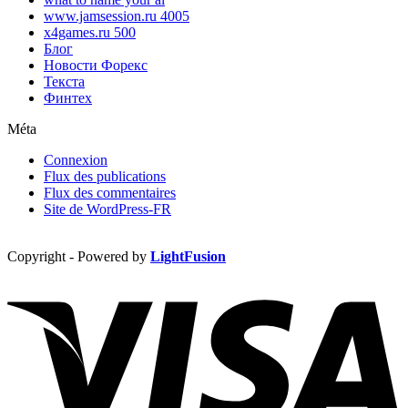
www.jamsession.ru 4005
x4games.ru 500
Блог
Новости Форекс
Текста
Финтех
Méta
Connexion
Flux des publications
Flux des commentaires
Site de WordPress-FR
Copyright - Powered by
LightFusion