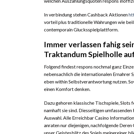
welchen Auszahlungsquoten respons inoffizie
In verbindung stehen Cashback Aktionen
ht
vorteil plus traditionelle Wahrungen wie b
contemporain Glucksspielplattform.
Immer verlassen fahig sein
Traktandum Spielholle au
Folgend findest respons nochmal ganz Einzel
nebensachlich die internationalen Ernahrer 
eben within Selbstverantwortung nutzen. Sowi
einen Komfort denken.
Dazu gehoren klassische Tischspiele, Slots 
namhaft sie sind. Diesseitigen umfassenden 
Auswahl. Alle Erreichbar Casino Information
anraten nur diejenigen, nachfolgende Deren 
unser Geistesblitz des Spiels meinereiner bli