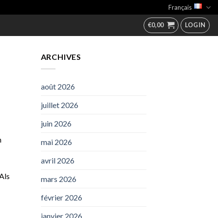
Français
€
0,00
LOGIN
ARCHIVES
août 2026
juillet 2026
juin 2026
n
mai 2026
avril 2026
Als
mars 2026
février 2026
janvier 2026