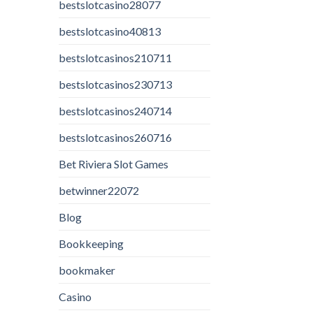
bestslotcasino28077
bestslotcasino40813
bestslotcasinos210711
bestslotcasinos230713
bestslotcasinos240714
bestslotcasinos260716
Bet Riviera Slot Games
betwinner22072
Blog
Bookkeeping
bookmaker
Casino