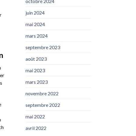
octobre 2024
juin 2024
r
mai 2024
mars 2024
septembre 2023
n
août 2023
n
mai 2023
er
mars 2023
ts
novembre 2022
e
septembre 2022
mai 2022
n
ch
avril 2022