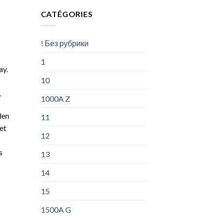
CATÉGORIES
! Без рубрики
1
ay.
10
.
1000A Z
den
11
et
12
s
13
14
15
1500A G