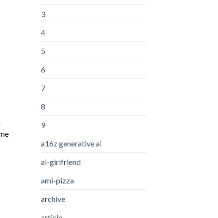
3
4
5
6
7
8
n
9
hme
a16z generative ai
ai-girlfriend
ami-pizza
archive
article