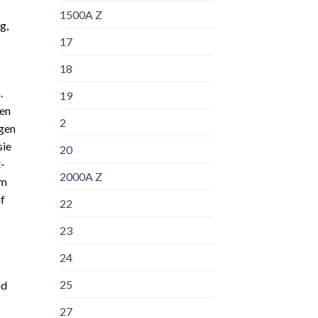
1500A Z
g,
17
18
.
19
ren
2
gen
sie
20
t-
2000A Z
em
f
22
23
24
25
nd
27