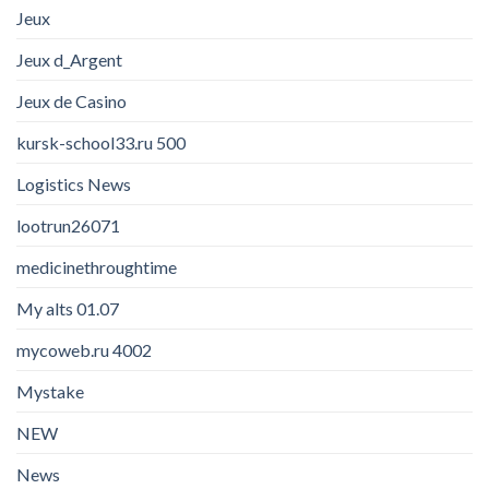
Jeux
Jeux d_Argent
Jeux de Casino
kursk-school33.ru 500
Logistics News
lootrun26071
medicinethroughtime
My alts 01.07
mycoweb.ru 4002
Mystake
NEW
News