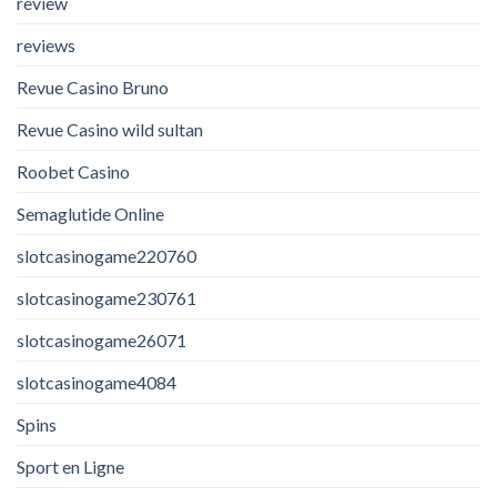
review
reviews
Revue Casino Bruno
Revue Casino wild sultan
Roobet Casino
Semaglutide Online
slotcasinogame220760
slotcasinogame230761
slotcasinogame26071
slotcasinogame4084
Spins
Sport en Ligne