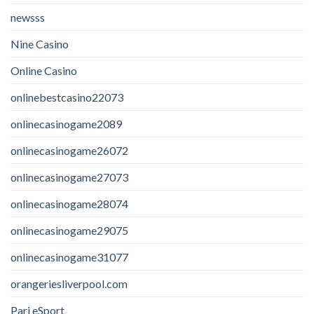
newsss
Nine Casino
Online Casino
onlinebestcasino22073
onlinecasinogame2089
onlinecasinogame26072
onlinecasinogame27073
onlinecasinogame28074
onlinecasinogame29075
onlinecasinogame31077
orangeriesliverpool.com
Pari eSport