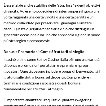
È essenziale anche stabilire delle “stop loss” e degli obiettivi
di vincita. Ad esempio, decidere di interrompere il gioco una
volta raggiunta una certa vincita o una certa perdita è un
metodo collaudato per preservare i guadagni e limitare i
danni. Questa disciplina finanziaria è ciò che distingue un
giocatore occasionale da uno che approccia il gioco in modo
più strategico e consapevole.
Bonus e Promozioni: Come Sfruttarli al Meglio
I casinò online come Spinsy Casino Italia offrono una varietà
di bonus e promozioni per attrarre e premiare i propri
giocatori. Questi possono includere bonus di benvenuto, giri
gratuiti sulle slot, o bonus sul deposito. Comprendere i
termini e le condizioni associati a questi bonus è
fondamentale per sfruttarli al meglio.
È importante analizzare i requisiti di puntata (wagering
requirements) prima di accettare un bonus. Questi requisiti