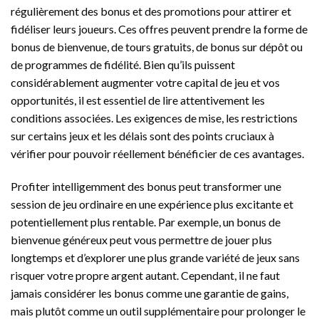
régulièrement des bonus et des promotions pour attirer et
fidéliser leurs joueurs. Ces offres peuvent prendre la forme de
bonus de bienvenue, de tours gratuits, de bonus sur dépôt ou
de programmes de fidélité. Bien qu’ils puissent
considérablement augmenter votre capital de jeu et vos
opportunités, il est essentiel de lire attentivement les
conditions associées. Les exigences de mise, les restrictions
sur certains jeux et les délais sont des points cruciaux à
vérifier pour pouvoir réellement bénéficier de ces avantages.
Profiter intelligemment des bonus peut transformer une
session de jeu ordinaire en une expérience plus excitante et
potentiellement plus rentable. Par exemple, un bonus de
bienvenue généreux peut vous permettre de jouer plus
longtemps et d’explorer une plus grande variété de jeux sans
risquer votre propre argent autant. Cependant, il ne faut
jamais considérer les bonus comme une garantie de gains,
mais plutôt comme un outil supplémentaire pour prolonger le