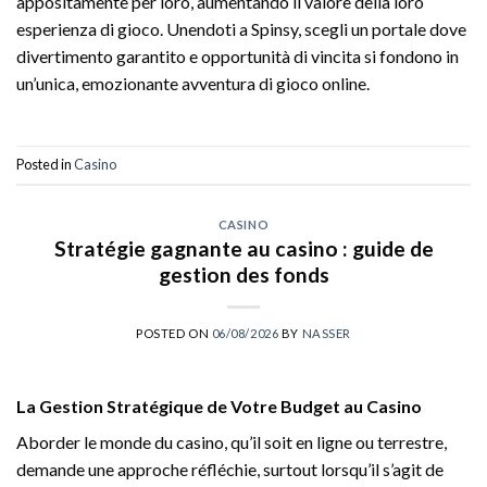
appositamente per loro, aumentando il valore della loro
esperienza di gioco. Unendoti a Spinsy, scegli un portale dove
divertimento garantito e opportunità di vincita si fondono in
un’unica, emozionante avventura di gioco online.
Posted in
Casino
CASINO
Stratégie gagnante au casino : guide de
gestion des fonds
POSTED ON
06/08/2026
BY
NASSER
La Gestion Stratégique de Votre Budget au Casino
Aborder le monde du casino, qu’il soit en ligne ou terrestre,
demande une approche réfléchie, surtout lorsqu’il s’agit de