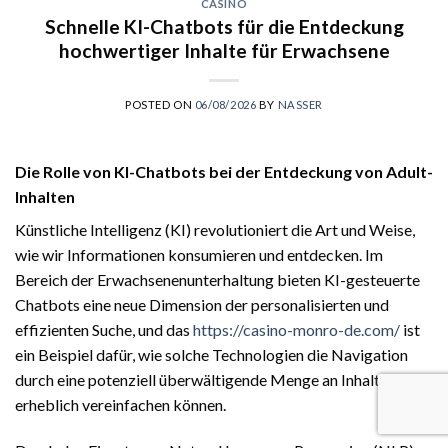
CASINO
Schnelle KI-Chatbots für die Entdeckung
hochwertiger Inhalte für Erwachsene
POSTED ON
06/08/2026
BY
NASSER
Die Rolle von KI-Chatbots bei der Entdeckung von Adult-
Inhalten
Künstliche Intelligenz (KI) revolutioniert die Art und Weise,
wie wir Informationen konsumieren und entdecken. Im
Bereich der Erwachsenenunterhaltung bieten KI-gesteuerte
Chatbots eine neue Dimension der personalisierten und
effizienten Suche, und das
https://casino-monro-de.com/
ist
ein Beispiel dafür, wie solche Technologien die Navigation
durch eine potenziell überwältigende Menge an Inhalten
erheblich vereinfachen können.