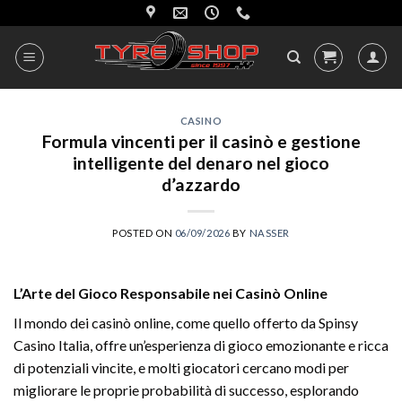
Skip
to
content
CASINO
Formula vincenti per il casinò e gestione
intelligente del denaro nel gioco
d’azzardo
POSTED ON
06/09/2026
BY
NASSER
L’Arte del Gioco Responsabile nei Casinò Online
Il mondo dei casinò online, come quello offerto da Spinsy
Casino Italia, offre un’esperienza di gioco emozionante e ricca
di potenziali vincite, e molti giocatori cercano modi per
migliorare le proprie probabilità di successo, esplorando