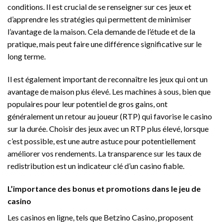
conditions. Il est crucial de se renseigner sur ces jeux et
d’apprendre les stratégies qui permettent de minimiser
l’avantage de la maison. Cela demande de l’étude et de la
pratique, mais peut faire une différence significative sur le
long terme.
Il est également important de reconnaître les jeux qui ont un
avantage de maison plus élevé. Les machines à sous, bien que
populaires pour leur potentiel de gros gains, ont
généralement un retour au joueur (RTP) qui favorise le casino
sur la durée. Choisir des jeux avec un RTP plus élevé, lorsque
c’est possible, est une autre astuce pour potentiellement
améliorer vos rendements. La transparence sur les taux de
redistribution est un indicateur clé d’un casino fiable.
L’importance des bonus et promotions dans le jeu de
casino
Les casinos en ligne, tels que Betzino Casino, proposent