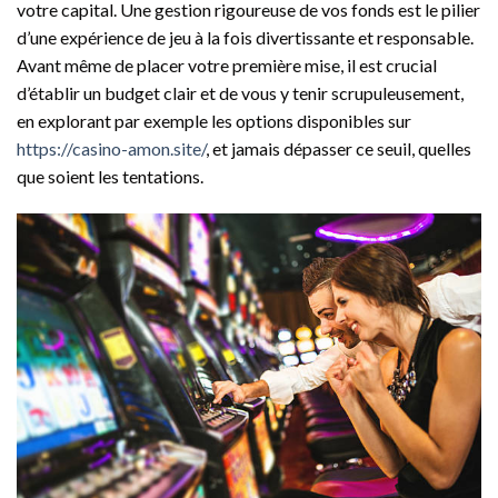
votre capital. Une gestion rigoureuse de vos fonds est le pilier
d’une expérience de jeu à la fois divertissante et responsable.
Avant même de placer votre première mise, il est crucial
d’établir un budget clair et de vous y tenir scrupuleusement,
en explorant par exemple les options disponibles sur
https://casino-amon.site/
, et jamais dépasser ce seuil, quelles
que soient les tentations.