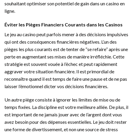
souhaitant optimiser son potentiel de gain dans un casino en
ligne.
Éviter les Pièges Financiers Courants dans les Casinos
Le jeu au casino peut parfois mener à des décisions impulsives
qui ont des conséquences financières négatives. L’un des
pièges les plus courants est de tenter de “se refaire” après une
perte en augmentant ses mises de manière irréfléchie. Cette
stratégie est souvent vouée à l’échec et peut rapidement
aggraver votre situation financière. Il est primordial de
reconnaître quand il est temps de faire une pause et de ne pas
laisser l’émotionnel dicter vos décisions financières.
Un autre piège consiste à ignorer les limites de mise ou de
temps fixées. La discipline est votre meilleure alliée. De plus, il
est important de ne jamais jouer avec de l’argent dont vous
avez besoin pour des dépenses essentielles. Le jeu doit rester
une forme de divertissement, et non une source de stress