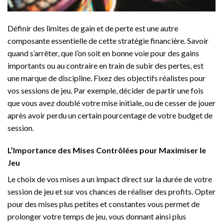
Définir des limites de gain et de perte est une autre
composante essentielle de cette stratégie financière. Savoir
quand s’arrêter, que l’on soit en bonne voie pour des gains
importants ou au contraire en train de subir des pertes, est
une marque de discipline. Fixez des objectifs réalistes pour
vos sessions de jeu. Par exemple, décider de partir une fois
que vous avez doublé votre mise initiale, ou de cesser de jouer
après avoir perdu un certain pourcentage de votre budget de
session.
L’Importance des Mises Contrôlées pour Maximiser le
Jeu
Le choix de vos mises a un impact direct sur la durée de votre
session de jeu et sur vos chances de réaliser des profits. Opter
pour des mises plus petites et constantes vous permet de
prolonger votre temps de jeu, vous donnant ainsi plus