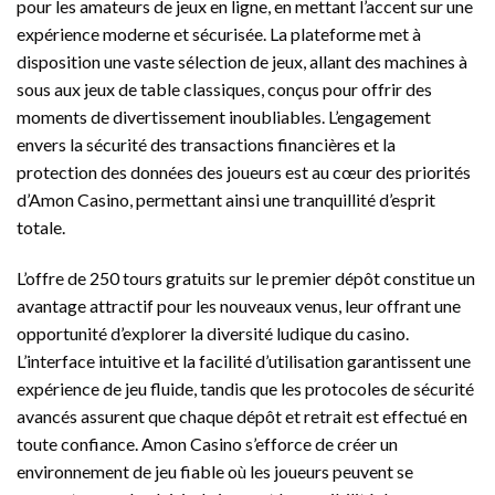
pour les amateurs de jeux en ligne, en mettant l’accent sur une
expérience moderne et sécurisée. La plateforme met à
disposition une vaste sélection de jeux, allant des machines à
sous aux jeux de table classiques, conçus pour offrir des
moments de divertissement inoubliables. L’engagement
envers la sécurité des transactions financières et la
protection des données des joueurs est au cœur des priorités
d’Amon Casino, permettant ainsi une tranquillité d’esprit
totale.
L’offre de 250 tours gratuits sur le premier dépôt constitue un
avantage attractif pour les nouveaux venus, leur offrant une
opportunité d’explorer la diversité ludique du casino.
L’interface intuitive et la facilité d’utilisation garantissent une
expérience de jeu fluide, tandis que les protocoles de sécurité
avancés assurent que chaque dépôt et retrait est effectué en
toute confiance. Amon Casino s’efforce de créer un
environnement de jeu fiable où les joueurs peuvent se