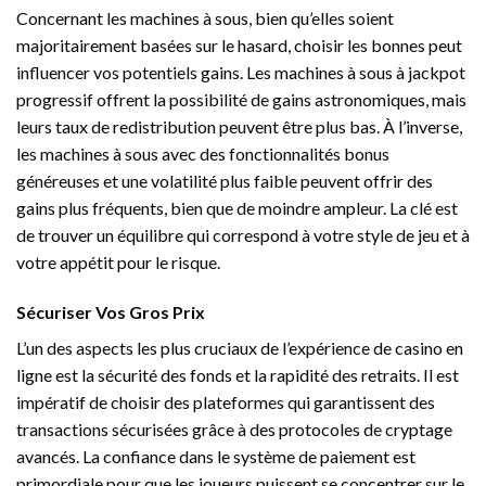
Concernant les machines à sous, bien qu’elles soient
majoritairement basées sur le hasard, choisir les bonnes peut
influencer vos potentiels gains. Les machines à sous à jackpot
progressif offrent la possibilité de gains astronomiques, mais
leurs taux de redistribution peuvent être plus bas. À l’inverse,
les machines à sous avec des fonctionnalités bonus
généreuses et une volatilité plus faible peuvent offrir des
gains plus fréquents, bien que de moindre ampleur. La clé est
de trouver un équilibre qui correspond à votre style de jeu et à
votre appétit pour le risque.
Sécuriser Vos Gros Prix
L’un des aspects les plus cruciaux de l’expérience de casino en
ligne est la sécurité des fonds et la rapidité des retraits. Il est
impératif de choisir des plateformes qui garantissent des
transactions sécurisées grâce à des protocoles de cryptage
avancés. La confiance dans le système de paiement est
primordiale pour que les joueurs puissent se concentrer sur le