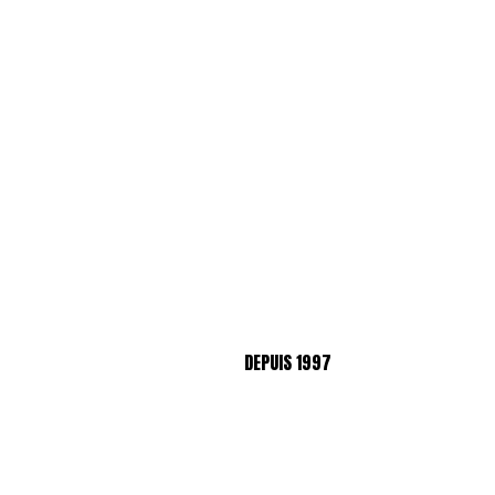
DEPUIS 1997