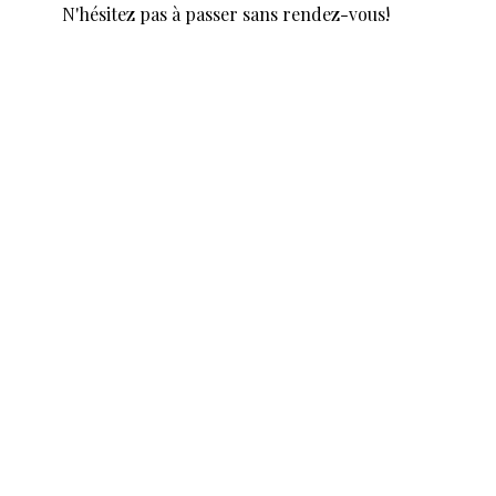
N'hésitez pas à passer sans rendez-vous!