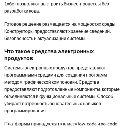
1хбет позволяют выстроить бизнес-процессы без
разработки кода.
Готовое решение размещается на мощностях среды.
Конструкторы предоставляют хранение сведений,
безопасность и актуализации системы.
Что такое средства электронных
продуктов
Системы электронных продуктов представляют
программными средами для создания программ
методом графической компоновки. Средства
предоставляют подготовленные компоненты, которые
объединяются в функциональные системы. Способ
убирает потребность основательных навыков
программирования.
Платформы принадлежат к классу low-code и no-code