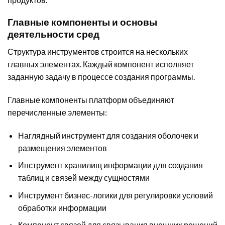
Главные компоненты и основы
деятельности сред
Структура инструментов строится на нескольких
главных элементах. Каждый компонент исполняет
заданную задачу в процессе создания программы.
Главные компоненты платформ объединяют
перечисленные элементы:
Наглядный инструмент для создания оболочек и
размещения элементов
Инструмент хранилищ информации для создания
таблиц и связей между сущностями
Инструмент бизнес-логики для регулировки условий
обработки информации
Компонент связей для связывания внешних решений