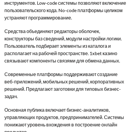
инструментов. Low-code системы позволяют включение
пользовательского кода. No-code платформы целиком
устраняют программирование.
Средства объединяют редакторы оболочек,
конструкторы баз сведений, модули настройки логики.
Пользователь подбирает элементы из каталога и
располагает на рабочей пространстве. 1xbet казино
связывают компоненты связями для обмена данных.
Современные платформы поддерживают создание
веб-приложений, мобильных решений, корпоративных
решений. Предлагают заготовки для типовых бизнес-
задач.
Основная публика включает бизнес-аналитиков,
управляющих продуктов, предпринимателей. Системы
понижают уровень вхождения в построение онлайн
продуктов.