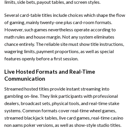
limits, side bets, payout tables, and screen styles.
Several card-table titles include choices which shape the flow
of gaming, mainly twenty-one plus card-room formats.
However, such games nevertheless operate according to
math rules and house margin. Not any system eliminates
chance entirely. The reliable site must show title instructions,
wagering limits, payment proportions, as well as special
features openly before a first session.
Live Hosted Formats and Real-Time
Communication
Streamed hosted titles provide instant streaming into
gambling on-line. They link participants with professional
dealers, broadcast sets, physical tools, and real-time stake
systems. Common formats cover real-time wheel games,
streamed blackjack tables, live card games, real-time casino
non aams poker versions, as well as show-style studio titles.