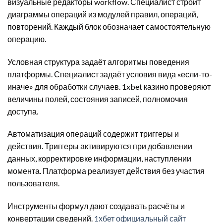
визуальные редакторы workflow. Специалист строит
диаграммы операций из модулей правил, операций,
повторений. Каждый блок обозначает самостоятельную
операцию.
Условная структура задаёт алгоритмы поведения
платформы. Специалист задаёт условия вида «если-то-
иначе» для обработки случаев. 1xbet казино проверяют
величины полей, состояния записей, полномочия
доступа.
Автоматизация операций содержит триггеры и
действия. Триггеры активируются при добавлении
данных, корректировке информации, наступлении
момента. Платформа реализует действия без участия
пользователя.
Инструменты формул дают создавать расчёты и
конвертации сведений.
1хбет официальный сайт