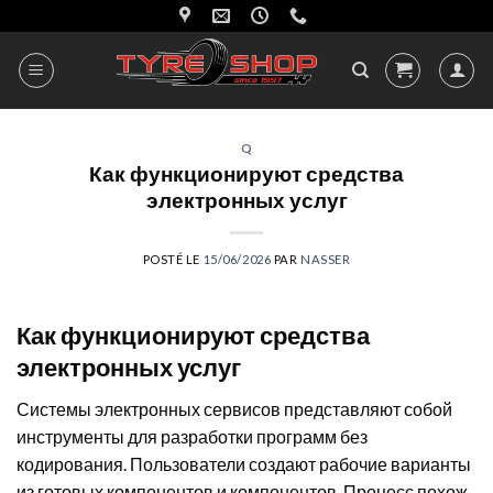
Skip
to
content
Q
Как функционируют средства
электронных услуг
POSTÉ LE
15/06/2026
PAR
NASSER
Как функционируют средства
электронных услуг
Системы электронных сервисов представляют собой
инструменты для разработки программ без
кодирования. Пользователи создают рабочие варианты
из готовых компонентов и компонентов. Процесс похож