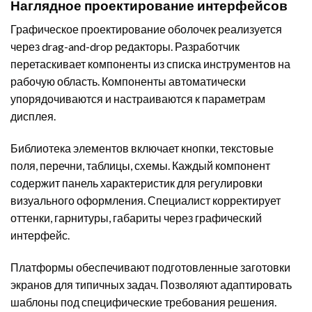
Наглядное проектирование интерфейсов
Графическое проектирование оболочек реализуется
через drag-and-drop редакторы. Разработчик
перетаскивает компоненты из списка инструментов на
рабочую область. Компоненты автоматически
упорядочиваются и настраиваются к параметрам
дисплея.
Библиотека элементов включает кнопки, текстовые
поля, перечни, таблицы, схемы. Каждый компонент
содержит панель характеристик для регулировки
визуального оформления. Специалист корректирует
оттенки, гарнитуры, габариты через графический
интерфейс.
Платформы обеспечивают подготовленные заготовки
экранов для типичных задач. Позволяют адаптировать
шаблоны под специфические требования решения.