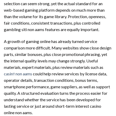
selection can seem strong, yet the actual standard for an
web-based gaming platform depends on much more than
than the volume for its game library. Protection, openness,
fair conditions, consistent transactions, plus controlled
gambling siti non aams features are equally important.
A growth of gaming online has already turned service
comparison more difficult. Many websites show close design
parts, similar bonuses, plus close promotional phrasing, yet
the internal quality levels may change strongly. Useful
materials, expert materials, plus review materials such as
casinт non aams
could help review services by license data,
operator details, transaction conditions, bonus terms,
smartphone performance, game suppliers, as well as support
quality. A structured evaluation turns the process easier for
understand whether the service has been developed for
lasting service or just around short-term interest casino
online non aams.