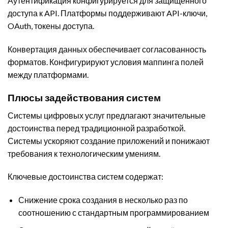
Аутентификация конфигурируется для защищённого
доступа к API. Платформы поддерживают API-ключи,
OAuth, токены доступа.
Конвертация данных обеспечивает согласованность
форматов. Конфигурируют условия маппинга полей
между платформами.
Плюсы задействования систем
Системы цифровых услуг предлагают значительные
достоинства перед традиционной разработкой.
Системы ускоряют создание приложений и понижают
требования к технологическим умениям.
Ключевые достоинства систем содержат:
Снижение срока создания в несколько раз по
соотношению с стандартным программированием