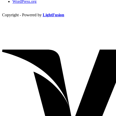
WordPress.org
Copyright - Powered by
LightFusion