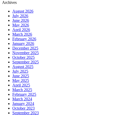
Archives
August 2026
July 2026
June 2026
May 2026
April 2026
March 2026
February 2026
January 2026
December 2025
November 2025
October 2025
September 2025
August 2025
July 2025
June 2025
May 2025
April 2025
March 2025
February 2025
March 2024
January 2024
October 2023
September 2023