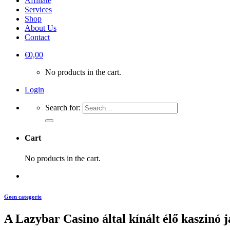
Affiliate
Services
Shop
About Us
Contact
€
0,00
No products in the cart.
Login
Search for:
Cart
No products in the cart.
Geen categorie
A Lazybar Casino által kínált élő kaszinó 