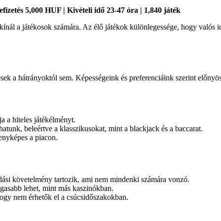
zetés 5,000 HUF | Kivételi idő 23-47 óra | 1,840 játék
ínál a játékosok számára. Az élő játékok különlegessége, hogy valós i
k a hátrányoktól sem. Képességeink és preferenciáink szerint előnyös 
a a hiteles játékélményt.
atunk, beleértve a klasszikusokat, mint a blackjack és a baccarat.
enyképes a piacon.
ási követelmény tartozik, ami nem mindenki számára vonzó.
asabb lehet, mint más kaszinókban.
hogy nem érhetők el a csúcsidőszakokban.