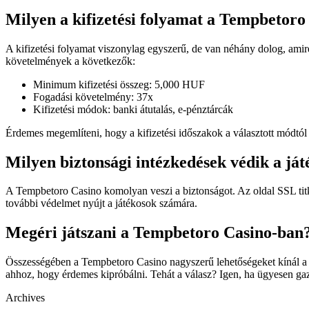
Milyen a kifizetési folyamat a Tempbetor
A kifizetési folyamat viszonylag egyszerű, de van néhány dolog, amir
követelmények a következők:
Minimum kifizetési összeg: 5,000 HUF
Fogadási követelmény: 37x
Kifizetési módok: banki átutalás, e-pénztárcák
Érdemes megemlíteni, hogy a kifizetési időszakok a választott módtól
Milyen biztonsági intézkedések védik a já
A Tempbetoro Casino komolyan veszi a biztonságot. Az oldal SSL titkos
további védelmet nyújt a játékosok számára.
Megéri játszani a Tempbetoro Casino-ban
Összességében a Tempbetoro Casino nagyszerű lehetőségeket kínál a 
ahhoz, hogy érdemes kipróbálni. Tehát a válasz? Igen, ha ügyesen gaz
Archives