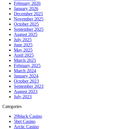
February 2026
January 2026
December 2025
November 2025
October 2025
September 2025
August 2025
July 2025
June 2025
May 2025
April 2025
March 2025
February 2025
March 2024
January 2024
October 2023
September 2023
August 2023
July 2023
Categories
29black Casino
5bet Casino
Arctic Casino