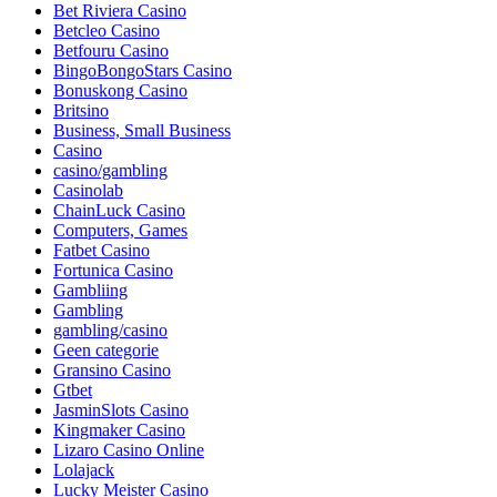
Bet Riviera Casino
Betcleo Casino
Betfouru Casino
BingoBongoStars Casino
Bonuskong Casino
Britsino
Business, Small Business
Casino
casino/gambling
Casinolab
ChainLuck Casino
Computers, Games
Fatbet Casino
Fortunica Casino
Gambliing
Gambling
gambling/casino
Geen categorie
Gransino Casino
Gtbet
JasminSlots Casino
Kingmaker Casino
Lizaro Casino Online
Lolajack
Lucky Meister Casino