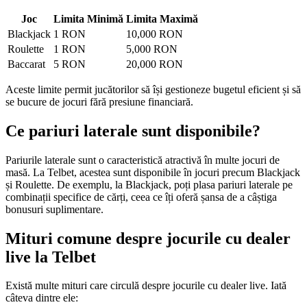
Joc
Limita Minimă
Limita Maximă
Blackjack
1 RON
10,000 RON
Roulette
1 RON
5,000 RON
Baccarat
5 RON
20,000 RON
Aceste limite permit jucătorilor să își gestioneze bugetul eficient și să
se bucure de jocuri fără presiune financiară.
Ce pariuri laterale sunt disponibile?
Pariurile laterale sunt o caracteristică atractivă în multe jocuri de
masă. La Telbet, acestea sunt disponibile în jocuri precum Blackjack
și Roulette. De exemplu, la Blackjack, poți plasa pariuri laterale pe
combinații specifice de cărți, ceea ce îți oferă șansa de a câștiga
bonusuri suplimentare.
Mituri comune despre jocurile cu dealer
live la Telbet
Există multe mituri care circulă despre jocurile cu dealer live. Iată
câteva dintre ele: