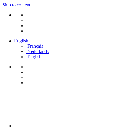
Skip to content
English
Français
Nederlands
English