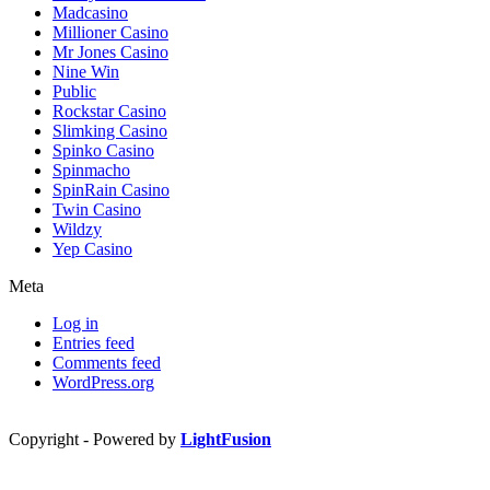
Madcasino
Millioner Casino
Mr Jones Casino
Nine Win
Public
Rockstar Casino
Slimking Casino
Spinko Casino
Spinmacho
SpinRain Casino
Twin Casino
Wildzy
Yep Casino
Meta
Log in
Entries feed
Comments feed
WordPress.org
Copyright - Powered by
LightFusion