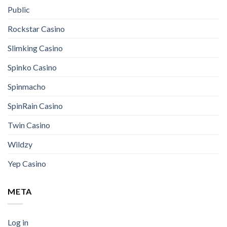
Public
Rockstar Casino
Slimking Casino
Spinko Casino
Spinmacho
SpinRain Casino
Twin Casino
Wildzy
Yep Casino
META
Log in