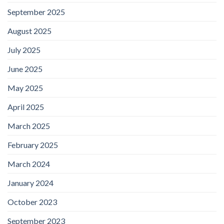
September 2025
August 2025
July 2025
June 2025
May 2025
April 2025
March 2025
February 2025
March 2024
January 2024
October 2023
September 2023