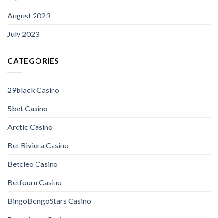
August 2023
July 2023
CATEGORIES
29black Casino
5bet Casino
Arctic Casino
Bet Riviera Casino
Betcleo Casino
Betfouru Casino
BingoBongoStars Casino