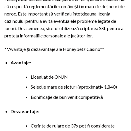
că respectă reglementările românești în materie de jocuri de
noroc. Este important să verificați întotdeauna licența
cazinoului pentru a evita eventualele probleme legate de
jocuri. De asemenea, site-ul utilizează criptarea SSL pentru a
proteja informațiile personale ale jucătorilor.
**Avantaje și dezavantaje ale Honeybetz Casino**
Avantaje:
Licențiat de ONJN
Selecție mare de sloturi (aproximativ 1,840)
Bonificație de bun venit competitivă
Dezavantaje:
Cerinte de rulare de 37x pot fi considerate