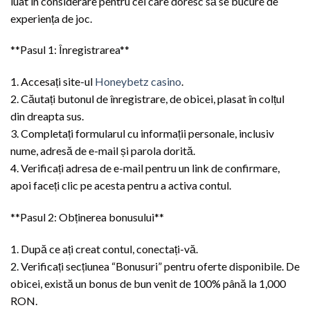
luat în considerare pentru cei care doresc să se bucure de
experiența de joc.
**Pasul 1: Înregistrarea**
1. Accesați site-ul
Honeybetz casino
.
2. Căutați butonul de înregistrare, de obicei, plasat în colțul
din dreapta sus.
3. Completați formularul cu informații personale, inclusiv
nume, adresă de e-mail și parola dorită.
4. Verificați adresa de e-mail pentru un link de confirmare,
apoi faceți clic pe acesta pentru a activa contul.
**Pasul 2: Obținerea bonusului**
1. După ce ați creat contul, conectați-vă.
2. Verificați secțiunea “Bonusuri” pentru oferte disponibile. De
obicei, există un bonus de bun venit de 100% până la 1,000
RON.