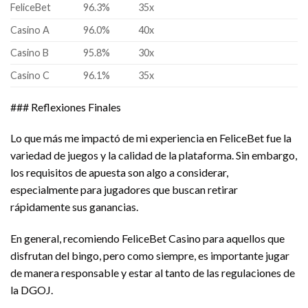
FeliceBet
96.3%
35x
Casino A
96.0%
40x
Casino B
95.8%
30x
Casino C
96.1%
35x
### Reflexiones Finales
Lo que más me impactó de mi experiencia en FeliceBet fue la
variedad de juegos y la calidad de la plataforma. Sin embargo,
los requisitos de apuesta son algo a considerar,
especialmente para jugadores que buscan retirar
rápidamente sus ganancias.
En general, recomiendo FeliceBet Casino para aquellos que
disfrutan del bingo, pero como siempre, es importante jugar
de manera responsable y estar al tanto de las regulaciones de
la DGOJ.