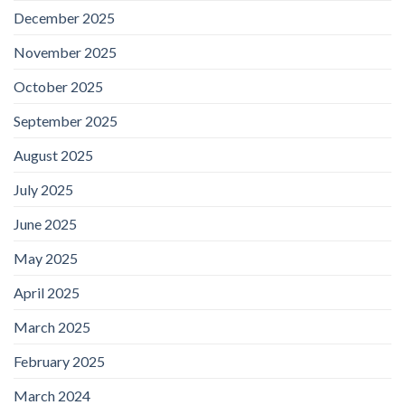
December 2025
November 2025
October 2025
September 2025
August 2025
July 2025
June 2025
May 2025
April 2025
March 2025
February 2025
March 2024