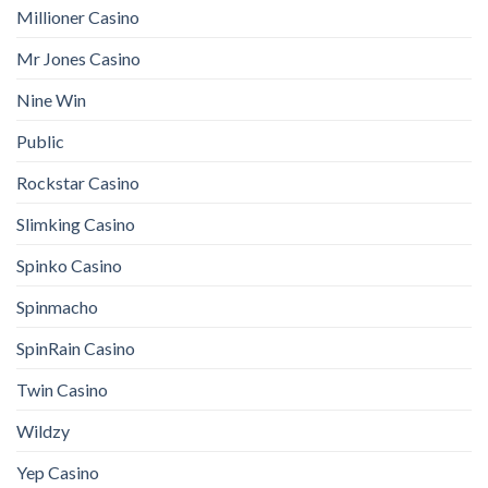
Millioner Casino
Mr Jones Casino
Nine Win
Public
Rockstar Casino
Slimking Casino
Spinko Casino
Spinmacho
SpinRain Casino
Twin Casino
Wildzy
Yep Casino