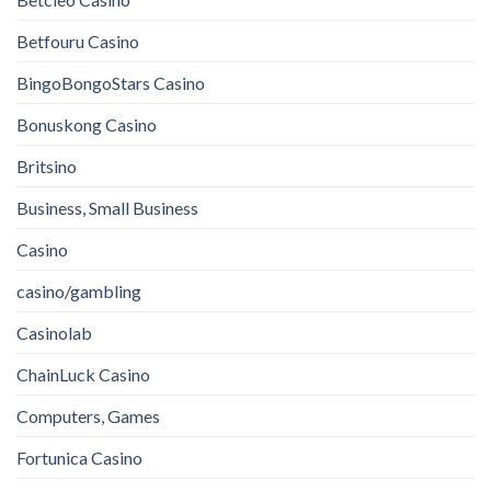
Betfouru Casino
BingoBongoStars Casino
Bonuskong Casino
Britsino
Business, Small Business
Casino
casino/gambling
Casinolab
ChainLuck Casino
Computers, Games
Fortunica Casino