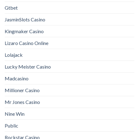
Gtbet
JasminSlots Casino
Kingmaker Casino
Lizaro Casino Online
Lolajack
Lucky Meister Casino
Madcasino
Millioner Casino
Mr Jones Casino
Nine Win
Public
Rockstar Casino