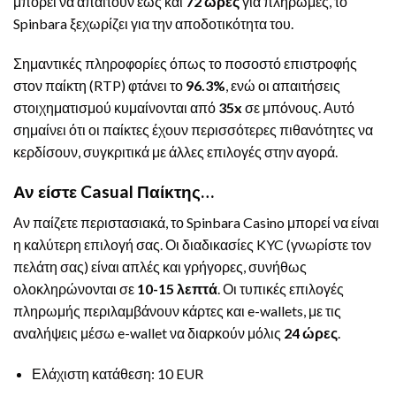
μπορεί να απαιτούν έως και
72 ώρες
για πληρωμές, το
Spinbara ξεχωρίζει για την αποδοτικότητα του.
Σημαντικές πληροφορίες όπως το ποσοστό επιστροφής
στον παίκτη (RTP) φτάνει το
96.3%
, ενώ οι απαιτήσεις
στοιχηματισμού κυμαίνονται από
35x
σε μπόνους. Αυτό
σημαίνει ότι οι παίκτες έχουν περισσότερες πιθανότητες να
κερδίσουν, συγκριτικά με άλλες επιλογές στην αγορά.
Αν είστε Casual Παίκτης…
Αν παίζετε περιστασιακά, το Spinbara Casino μπορεί να είναι
η καλύτερη επιλογή σας. Οι διαδικασίες KYC (γνωρίστε τον
πελάτη σας) είναι απλές και γρήγορες, συνήθως
ολοκληρώνονται σε
10-15 λεπτά
. Οι τυπικές επιλογές
πληρωμής περιλαμβάνουν κάρτες και e-wallets, με τις
αναλήψεις μέσω e-wallet να διαρκούν μόλις
24 ώρες
.
Ελάχιστη κατάθεση: 10 EUR