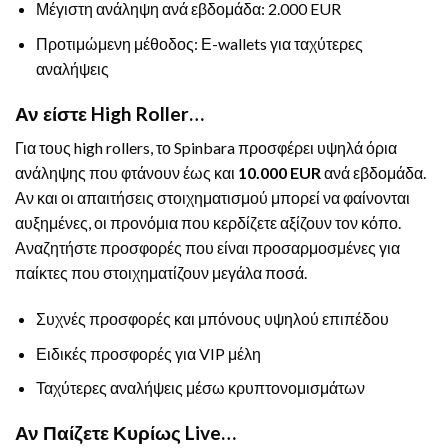
Μέγιστη ανάληψη ανά εβδομάδα: 2.000 EUR
Προτιμώμενη μέθοδος: Ε-wallets για ταχύτερες
αναλήψεις
Αν είστε High Roller…
Για τους high rollers, το Spinbara προσφέρει υψηλά όρια
ανάληψης που φτάνουν έως και
10.000 EUR
ανά εβδομάδα.
Αν και οι απαιτήσεις στοιχηματισμού μπορεί να φαίνονται
αυξημένες, οι προνόμια που κερδίζετε αξίζουν τον κόπο.
Αναζητήστε προσφορές που είναι προσαρμοσμένες για
παίκτες που στοιχηματίζουν μεγάλα ποσά.
Συχνές προσφορές και μπόνους υψηλού επιπέδου
Ειδικές προσφορές για VIP μέλη
Ταχύτερες αναλήψεις μέσω κρυπτονομισμάτων
Αν Παίζετε Κυρίως Live…