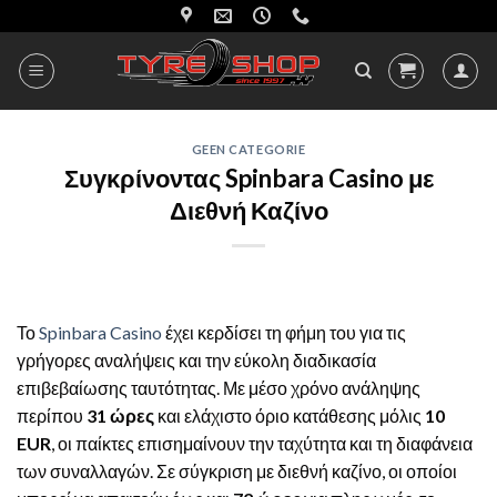
Skip
to
content
GEEN CATEGORIE
Συγκρίνοντας Spinbara Casino με
Διεθνή Καζίνο
Το
Spinbara Casino
έχει κερδίσει τη φήμη του για τις
γρήγορες αναλήψεις και την εύκολη διαδικασία
επιβεβαίωσης ταυτότητας. Με μέσο χρόνο ανάληψης
περίπου
31 ώρες
και ελάχιστο όριο κατάθεσης μόλις
10
EUR
, οι παίκτες επισημαίνουν την ταχύτητα και τη διαφάνεια
των συναλλαγών. Σε σύγκριση με διεθνή καζίνο, οι οποίοι