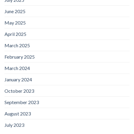
June 2025
May 2025
April 2025
March 2025
February 2025
March 2024
January 2024
October 2023
September 2023
August 2023
July 2023