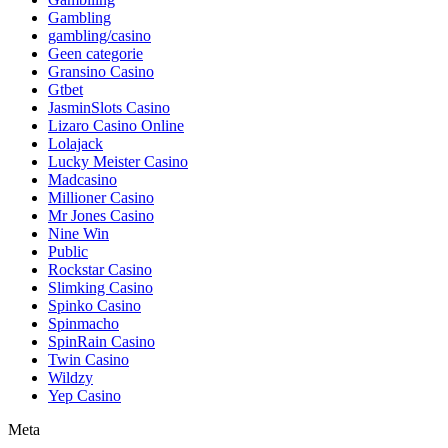
Gambling
gambling/casino
Geen categorie
Gransino Casino
Gtbet
JasminSlots Casino
Lizaro Casino Online
Lolajack
Lucky Meister Casino
Madcasino
Millioner Casino
Mr Jones Casino
Nine Win
Public
Rockstar Casino
Slimking Casino
Spinko Casino
Spinmacho
SpinRain Casino
Twin Casino
Wildzy
Yep Casino
Meta