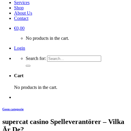
Services
Shop
About Us
Contact
€
0,00
No products in the cart.
Login
Search for:
Cart
No products in the cart.
Geen categorie
supercat casino Spelleverantörer – Vilka
Är De?