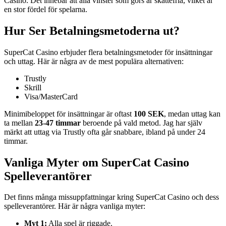
Casino. Det innebär att alla vinster som görs är skattefria, vilket är
en stor fördel för spelarna.
Hur Ser Betalningsmetoderna ut?
SuperCat Casino erbjuder flera betalningsmetoder för insättningar
och uttag. Här är några av de mest populära alternativen:
Trustly
Skrill
Visa/MasterCard
Minimibeloppet för insättningar är oftast
100 SEK
, medan uttag kan
ta mellan
23-47 timmar
beroende på vald metod. Jag har själv
märkt att uttag via Trustly ofta går snabbare, ibland på under 24
timmar.
Vanliga Myter om SuperCat Casino
Spelleverantörer
Det finns många missuppfattningar kring SuperCat Casino och dess
spelleverantörer. Här är några vanliga myter:
Myt 1:
Alla spel är riggade.