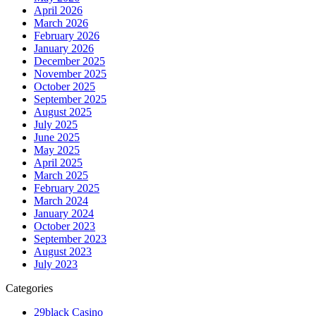
April 2026
March 2026
February 2026
January 2026
December 2025
November 2025
October 2025
September 2025
August 2025
July 2025
June 2025
May 2025
April 2025
March 2025
February 2025
March 2024
January 2024
October 2023
September 2023
August 2023
July 2023
Categories
29black Casino