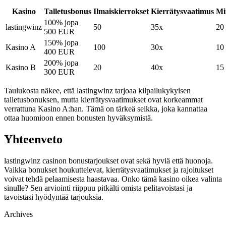
Kasino
Talletusbonus
Ilmaiskierrokset
Kierrätysvaatimus
Mi
100% jopa
lastingwinz
50
35x
20
500 EUR
150% jopa
Kasino A
100
30x
10
400 EUR
200% jopa
Kasino B
20
40x
15
300 EUR
Taulukosta näkee, että lastingwinz tarjoaa kilpailukykyisen
talletusbonuksen, mutta kierrätysvaatimukset ovat korkeammat
verrattuna Kasino A:han. Tämä on tärkeä seikka, joka kannattaa
ottaa huomioon ennen bonusten hyväksymistä.
Yhteenveto
lastingwinz casinon bonustarjoukset ovat sekä hyviä että huonoja.
Vaikka bonukset houkuttelevat, kierrätysvaatimukset ja rajoitukset
voivat tehdä pelaamisesta haastavaa. Onko tämä kasino oikea valinta
sinulle? Sen arviointi riippuu pitkälti omista pelitavoistasi ja
tavoistasi hyödyntää tarjouksia.
Archives