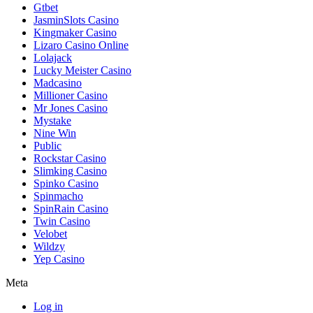
Gtbet
JasminSlots Casino
Kingmaker Casino
Lizaro Casino Online
Lolajack
Lucky Meister Casino
Madcasino
Millioner Casino
Mr Jones Casino
Mystake
Nine Win
Public
Rockstar Casino
Slimking Casino
Spinko Casino
Spinmacho
SpinRain Casino
Twin Casino
Velobet
Wildzy
Yep Casino
Meta
Log in