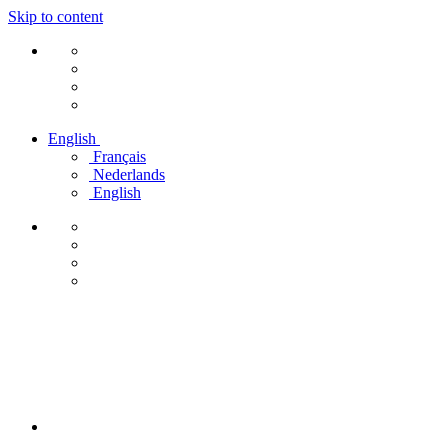
Skip to content
English
Français
Nederlands
English