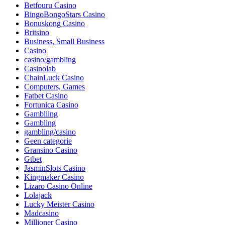
Betfouru Casino
BingoBongoStars Casino
Bonuskong Casino
Britsino
Business, Small Business
Casino
casino/gambling
Casinolab
ChainLuck Casino
Computers, Games
Fatbet Casino
Fortunica Casino
Gambliing
Gambling
gambling/casino
Geen categorie
Gransino Casino
Gtbet
JasminSlots Casino
Kingmaker Casino
Lizaro Casino Online
Lolajack
Lucky Meister Casino
Madcasino
Millioner Casino