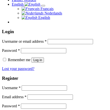
English
Français
Nederlands
English
Login
Username or email address
*
Password
*
Remember me
Log in
Lost your password?
Register
Username
*
Email address
*
Password
*