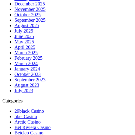
December 2025
November 2025
October 2025
September 2025
August 2025
July 2025
June 2025
May 2025
April 2025
March 2025
February 2025
March 2024
January 2024
October 2023
September 2023
August 2023
July 2023
Categories
29black Casino
5bet Casino
Arctic Casino
Bet Riviera Casino
Betcleo Casino