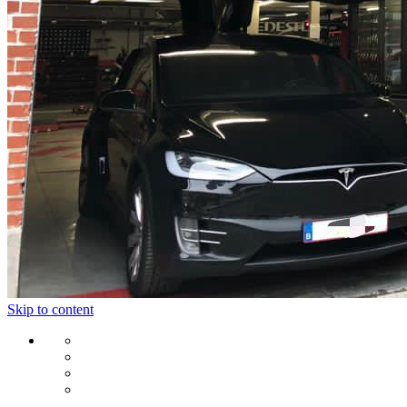
Skip to content