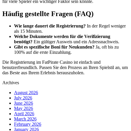
für viele Spieler ein wichtiger Faktor sein könnte.
Häufig gestellte Fragen (FAQ)
Wie lange dauert die Registrierung?
In der Regel weniger
als 15 Minuten.
Welche Dokumente werden für die Verifizierung
benötigt?
Ein gültiger Ausweis und ein Adressnachweis.
Gibt es spezifische Boni für Neukunden?
Ja, oft bis zu
100% auf die erste Einzahlung.
Die Registrierung im FatPirate Casino ist einfach und
benutzerfreundlich. Passen Sie den Prozess an Ihren Spielstil an, um
das Beste aus Ihrem Erlebnis herauszuholen.
Archives
August 2026
July 2026
June 2026
May 2026
April 2026
March 2026
February 2026
January 2026