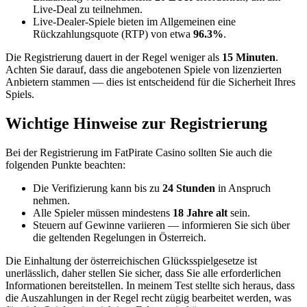
Live-Deal zu teilnehmen.
Live-Dealer-Spiele bieten im Allgemeinen eine
Rückzahlungsquote (RTP) von etwa
96.3%
.
Die Registrierung dauert in der Regel weniger als
15 Minuten
.
Achten Sie darauf, dass die angebotenen Spiele von lizenzierten
Anbietern stammen — dies ist entscheidend für die Sicherheit Ihres
Spiels.
Wichtige Hinweise zur Registrierung
Bei der Registrierung im FatPirate Casino sollten Sie auch die
folgenden Punkte beachten:
Die Verifizierung kann bis zu
24 Stunden
in Anspruch
nehmen.
Alle Spieler müssen mindestens
18 Jahre alt
sein.
Steuern auf Gewinne variieren — informieren Sie sich über
die geltenden Regelungen in Österreich.
Die Einhaltung der österreichischen Glücksspielgesetze ist
unerlässlich, daher stellen Sie sicher, dass Sie alle erforderlichen
Informationen bereitstellen. In meinem Test stellte sich heraus, dass
die Auszahlungen in der Regel recht zügig bearbeitet werden, was