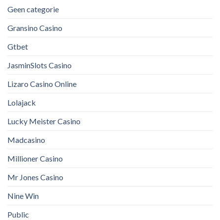
Geen categorie
Gransino Casino
Gtbet
JasminSlots Casino
Lizaro Casino Online
Lolajack
Lucky Meister Casino
Madcasino
Millioner Casino
Mr Jones Casino
Nine Win
Public