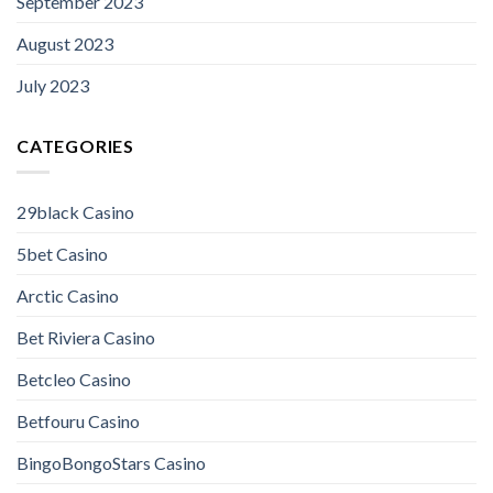
September 2023
August 2023
July 2023
CATEGORIES
29black Casino
5bet Casino
Arctic Casino
Bet Riviera Casino
Betcleo Casino
Betfouru Casino
BingoBongoStars Casino