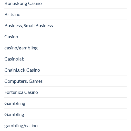
Bonuskong Casino
Britsino
Business, Small Business
Casino
casino/gambling
Casinolab
ChainLuck Casino
Computers, Games
Fortunica Casino
Gambliing
Gambling
gambling/casino