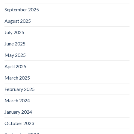
September 2025
August 2025
July 2025
June 2025
May 2025
April 2025
March 2025
February 2025
March 2024
January 2024
October 2023