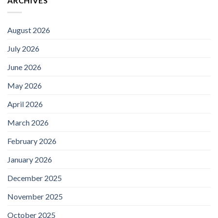
ARCHIVES
August 2026
July 2026
June 2026
May 2026
April 2026
March 2026
February 2026
January 2026
December 2025
November 2025
October 2025