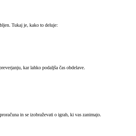
ljen. Tukaj je, kako to deluje:
preverjanju, kar lahko podaljša čas obdelave.
proračuna in se izobraževati o igrah, ki vas zanimajo.