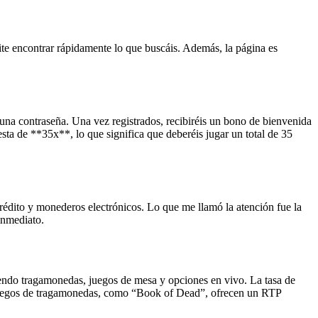
mite encontrar rápidamente lo que buscáis. Además, la página es
 una contraseña. Una vez registrados, recibiréis un bono de bienvenida
a de **35x**, lo que significa que deberéis jugar un total de 35
rédito y monederos electrónicos. Lo que me llamó la atención fue la
inmediato.
uyendo tragamonedas, juegos de mesa y opciones en vivo. La tasa de
s juegos de tragamonedas, como “Book of Dead”, ofrecen un RTP