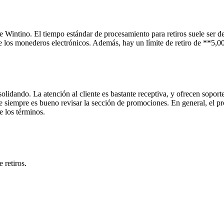
 de Wintino. El tiempo estándar de procesamiento para retiros suele se
que los monederos electrónicos. Además, hay un límite de retiro de **5
idando. La atención al cliente es bastante receptiva, y ofrecen soporte
e siempre es bueno revisar la sección de promociones. En general, el 
e los términos.
 retiros.