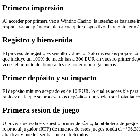
Primera impresión
Al acceder por primera vez a Wintino Casino, la interfaz es bastante 
responsiva, adaptándose bien a cualquier dispositivo. Para obtener más
Registro y bienvenida
El proceso de registro es sencillo y directo. Solo necesitáis proporc
que incluye un 100% de match hasta 300 EUR en vuestro primer depósit
veces el importe del bono antes de poder retirar ganancias.
Primer depósito y su impacto
El depósito mínimo aceptado es de 10 EUR, lo cual es accesible para 
rapidez en la que se procesan los depósitos, que suelen ser instantáne
Primera sesión de juego
Una vez que realicéis vuestro primer depósito, la biblioteca de jueg
retorno al jugador (RTP) de muchos de estos juegos ronda el **96.3
atractivo y pueden ser bastante entretenidos.