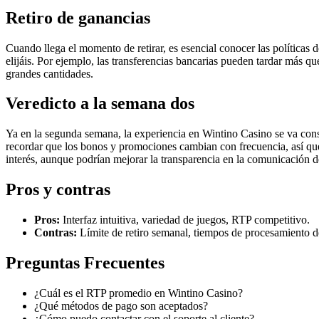
Retiro de ganancias
Cuando llega el momento de retirar, es esencial conocer las políticas
elijáis. Por ejemplo, las transferencias bancarias pueden tardar más 
grandes cantidades.
Veredicto a la semana dos
Ya en la segunda semana, la experiencia en Wintino Casino se va consol
recordar que los bonos y promociones cambian con frecuencia, así qu
interés, aunque podrían mejorar la transparencia en la comunicación d
Pros y contras
Pros:
Interfaz intuitiva, variedad de juegos, RTP competitivo.
Contras:
Límite de retiro semanal, tiempos de procesamiento de
Preguntas Frecuentes
¿Cuál es el RTP promedio en Wintino Casino?
¿Qué métodos de pago son aceptados?
¿Cómo puedo contactar con el soporte al cliente?