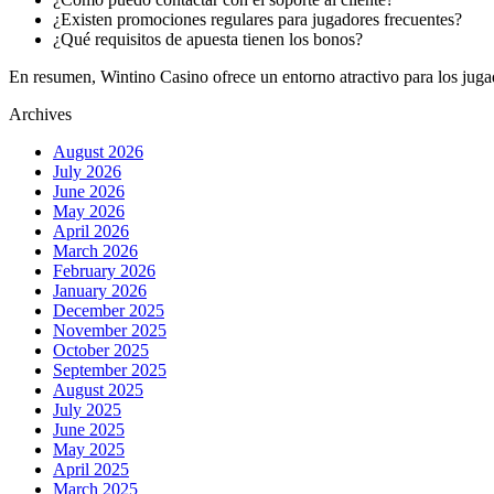
¿Existen promociones regulares para jugadores frecuentes?
¿Qué requisitos de apuesta tienen los bonos?
En resumen, Wintino Casino ofrece un entorno atractivo para los juga
Archives
August 2026
July 2026
June 2026
May 2026
April 2026
March 2026
February 2026
January 2026
December 2025
November 2025
October 2025
September 2025
August 2025
July 2025
June 2025
May 2025
April 2025
March 2025