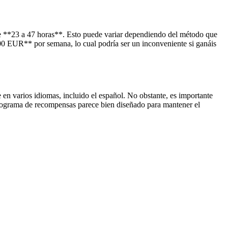
r de **23 a 47 horas**. Esto puede variar dependiendo del método que
,000 EUR** por semana, lo cual podría ser un inconveniente si ganáis
 en varios idiomas, incluido el español. No obstante, es importante
programa de recompensas parece bien diseñado para mantener el