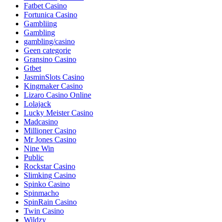
Fatbet Casino
Fortunica Casino
Gambliing
Gambling
gambling/casino
Geen categorie
Gransino Casino
Gtbet
JasminSlots Casino
Kingmaker Casino
Lizaro Casino Online
Lolajack
Lucky Meister Casino
Madcasino
Millioner Casino
Mr Jones Casino
Nine Win
Public
Rockstar Casino
Slimking Casino
Spinko Casino
Spinmacho
SpinRain Casino
Twin Casino
Wildzy