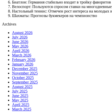
Биатлон: Германия стабильно входит в тройку фаворито
Велоспорт: Пользуются спросом ставки на многодневные 
Настольный теннис: Отмечен рост интереса на молодых и
Шахматы: Прогнозы букмекеров на чемпионство
Archives
August 2026
July 2026
June 2026
May 2026
April 2026
March 2026
February 2026
January 2026
December 2025
November 2025
October 2025
September 2025
August 2025
July 2025
June 2025
May 2025
April 2025
March 2025