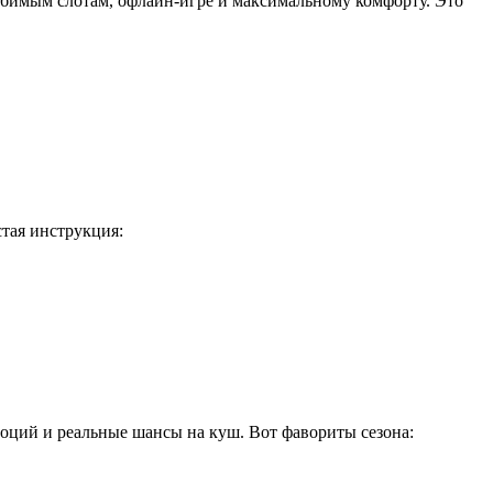
юбимым слотам, офлайн-игре и максимальному комфорту. Это
стая инструкция:
моций и реальные шансы на куш. Вот фавориты сезона: