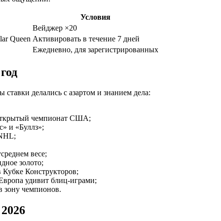
Условия
Вейджер ×20
lar Queen
Активировать в течение 7 дней
Ежедневно, для зарегистрированных
год
ы ставки делались с азартом и знанием дела:
 Открытый чемпионат США;
» и «Буллз»;
 NHL;
среднем весе;
дное золото;
в Кубке Конструкторов;
Европа удивит блиц-играми;
в зону чемпионов.
 2026