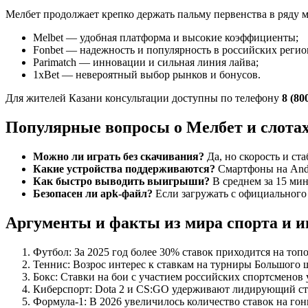
Мелбет продолжает крепко держать пальму первенства в ряду 
Melbet — удобная платформа и высокие коэффициенты;
Fonbet — надежность и популярность в российских регио
Parimatch — инновации и сильная линия лайва;
1xBet — невероятный выбор рынков и бонусов.
Для жителей Казани консультации доступны по телефону
8 (80
Популярные вопросы о Мелбет и слота
Можно ли играть без скачивания?
Да, но скорость и ст
Какие устройства поддерживаются?
Смартфоны на Andr
Как быстро выводить выигрыши?
В среднем за 15 мину
Безопасен ли apk-файл?
Если загружать с официального 
Аргументы и факты из мира спорта и и
Футбол: За 2025 год более 30% ставок приходится на то
Теннис: Возрос интерес к ставкам на турниры Большого 
Бокс: Ставки на бои с участием российских спортсменов 
Киберспорт: Dota 2 и CS:GO удерживают лидирующий ста
Формула-1: В 2026 увеличилось количество ставок на го