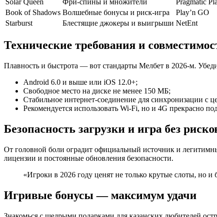
Solar Queen
Фри-спины и множители
Pragmatic Pl
Book of Shadows
Волшебные бонусы и риск-игра
Play’n GO
Starburst
Блестящие джокеры и выигрыши
NetEnt
Технические требования и совместимос
Плавность и быстрота — вот стандарты Мелбет в 2026-м. Убедис
Android 6.0 и выше или iOS 12.0+;
Свободное место на диске не менее 150 МБ;
Стабильное интернет-соединение для синхронизации с ц
Рекомендуется использовать Wi-Fi, но и 4G прекрасно по
Безопасность загрузки и игра без риско
От головной боли оградит официальный источник и легитимны
лицензии и постоянные обновления безопасности.
«Игроки в 2026 году ценят не только крутые слоты, но 
Игривые бонусы — максимум удачи
Знакомься с щедрыми подарками для казанских любителей ос