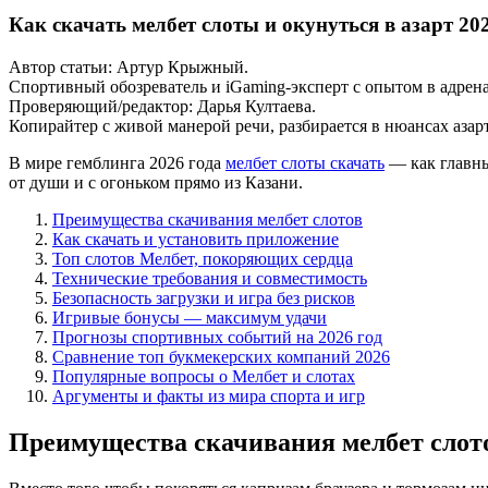
Как скачать мелбет слоты и окунуться в азарт 20
Автор статьи:
Артур Крыжный
.
Спортивный обозреватель и iGaming-эксперт с опытом в адрена
Проверяющий/редактор:
Дарья Култаева
.
Копирайтер с живой манерой речи, разбирается в нюансах азарт
В мире гемблинга 2026 года
мелбет слоты скачать
— как главны
от души и с огоньком прямо из Казани.
Преимущества скачивания мелбет слотов
Как скачать и установить приложение
Топ слотов Мелбет, покоряющих сердца
Технические требования и совместимость
Безопасность загрузки и игра без рисков
Игривые бонусы — максимум удачи
Прогнозы спортивных событий на 2026 год
Сравнение топ букмекерских компаний 2026
Популярные вопросы о Мелбет и слотах
Аргументы и факты из мира спорта и игр
Преимущества скачивания мелбет слот