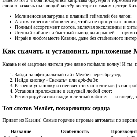
Вместо того чтобы покоряться капризам браузера и тормозам 
словно разжечь пылающий костёр восторга в самом центре Ка
Молниеносная загрузка и плавный геймплей без лагов;
Автоматические обновления, чтобы не пропустить новин
Полный ассортимент слотов, включая эксклюзивы и хиты
Личный кабинет и быстрый вывод выигрышей — прямо с
Играй в любом месте Казани, даже без стабильного интер
Как скачать и установить приложение 
Казань и её азартные жители уже давно поймали волну! И ты, 
Зайди на официальный сайт Мелбет через браузер;
Найди кнопку «Скачать» или
apk-файл
;
Разреши установку из неизвестных источников (в настрой
Установи приложение и запускай любой слот;
Регистрируйся или входи в личный кабинет — и вперёд з
Топ слотов Мелбет, покоряющих сердца
Привет из Казани! Самые горячие игровые автоматы по версии 
Название
Особенность
Производит