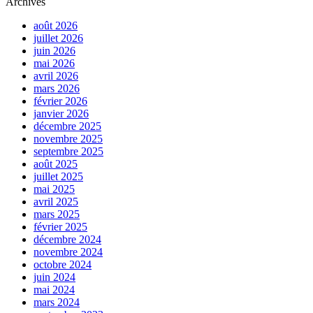
Archives
août 2026
juillet 2026
juin 2026
mai 2026
avril 2026
mars 2026
février 2026
janvier 2026
décembre 2025
novembre 2025
septembre 2025
août 2025
juillet 2025
mai 2025
avril 2025
mars 2025
février 2025
décembre 2024
novembre 2024
octobre 2024
juin 2024
mai 2024
mars 2024