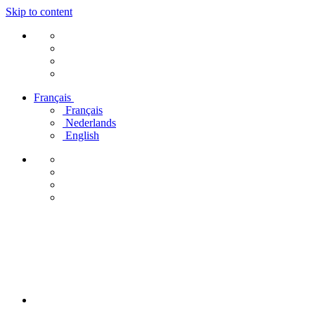
Skip to content
Français
Français
Nederlands
English