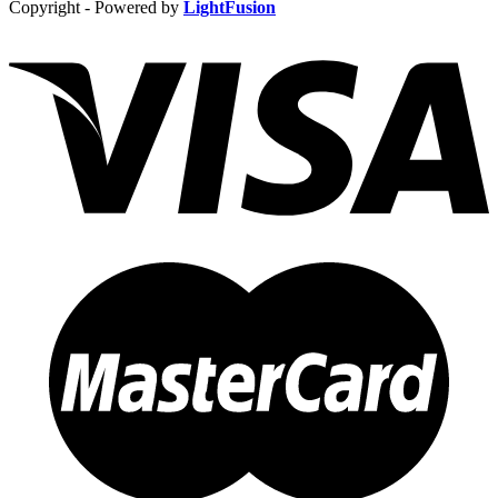
Copyright - Powered by
LightFusion