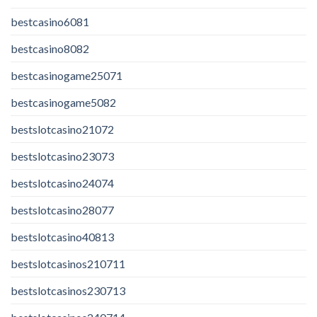
bestcasino6081
bestcasino8082
bestcasinogame25071
bestcasinogame5082
bestslotcasino21072
bestslotcasino23073
bestslotcasino24074
bestslotcasino28077
bestslotcasino40813
bestslotcasinos210711
bestslotcasinos230713