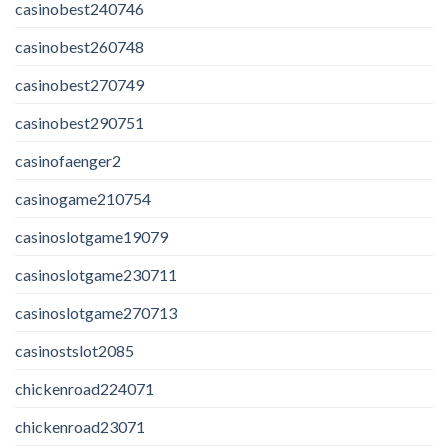
casinobest240746
casinobest260748
casinobest270749
casinobest290751
casinofaenger2
casinogame210754
casinoslotgame19079
casinoslotgame230711
casinoslotgame270713
casinostslot2085
chickenroad224071
chickenroad23071