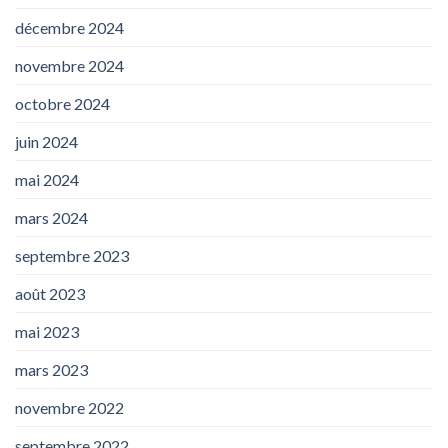
décembre 2024
novembre 2024
octobre 2024
juin 2024
mai 2024
mars 2024
septembre 2023
août 2023
mai 2023
mars 2023
novembre 2022
septembre 2022