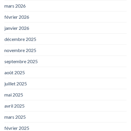
mars 2026
février 2026
janvier 2026
décembre 2025
novembre 2025
septembre 2025
août 2025
juillet 2025
mai 2025
avril 2025
mars 2025
février 2025