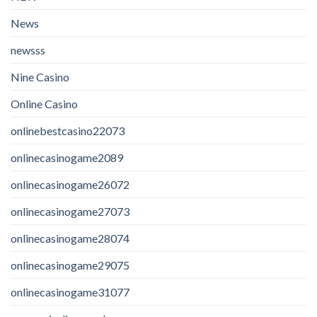
News
newsss
Nine Casino
Online Casino
onlinebestcasino22073
onlinecasinogame2089
onlinecasinogame26072
onlinecasinogame27073
onlinecasinogame28074
onlinecasinogame29075
onlinecasinogame31077