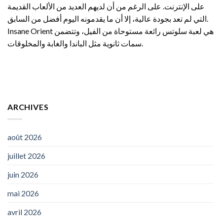
على الإنترنت. على الرغم من أن لديهم العديد من الألعاب القديمة
التي لم تعد بجودة عالية، إلا أن ما يقدمونه اليوم أفضل من السابق.
Insane Orient هي لعبة سلوتس رائعة مستوحاة من الفيل، وتتضمن
سمات ثانوية مثل الباندا والغابة والمخلوقات.
ARCHIVES
août 2026
juillet 2026
juin 2026
mai 2026
avril 2026