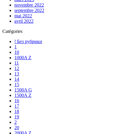
novembre 2022
septembre 2022
mai 2022
avril 2022
Catégories
! Без рубрики
1
10
1000A Z
11
12
13
14
15
1500A G
1500A Z
16
17
18
19
2
20
2000A Z