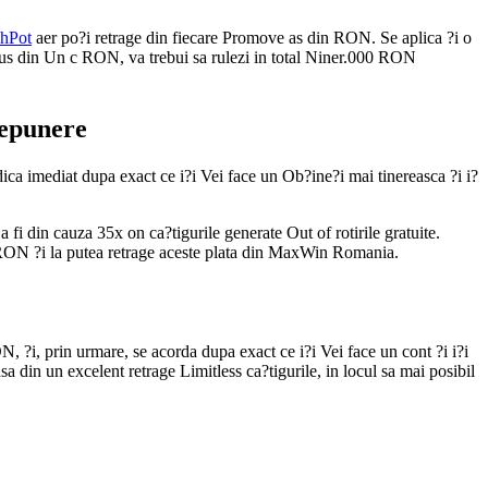
hPot
aer po?i retrage din fiecare Promove as din RON. Se aplica ?i o
nus din Un c RON, va trebui sa rulezi in total Niner.000 RON
Depunere
ca imediat dupa exact ce i?i Vei face un Ob?ine?i mai tinereasca ?i i?
 fi din cauza 35x on ca?tigurile generate Out of rotirile gratuite.
 RON ?i la putea retrage aceste plata din MaxWin Romania.
N, ?i, prin urmare, se acorda dupa exact ce i?i Vei face un cont ?i i?i
nsa din un excelent retrage Limitless ca?tigurile, in locul sa mai posibil