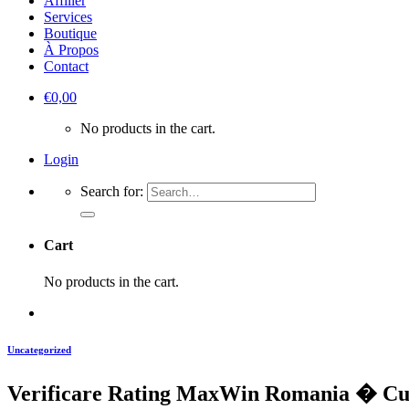
Affilier
Services
Boutique
À Propos
Contact
€
0,00
No products in the cart.
Login
Search for:
Cart
No products in the cart.
Uncategorized
Verificare Rating MaxWin Romania � Cum 