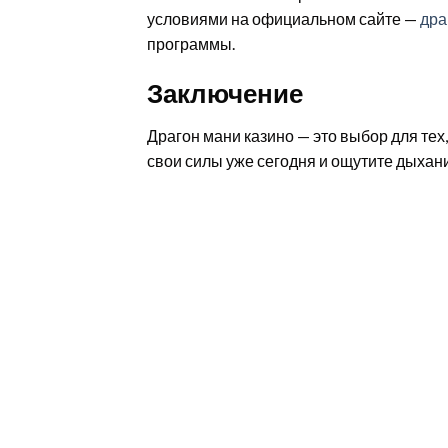
условиями на официальном сайте —
дра
программы.
Заключение
Драгон мани казино — это выбор для тех,
свои силы уже сегодня и ощутите дыхан