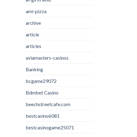
ami-pizza
archive
article
articles
aviamasters-casinos
Banking
bcgame29072
Bdmbet Casino
beechstreetcafe.com
bestcasino6081
bestcasinogame25071