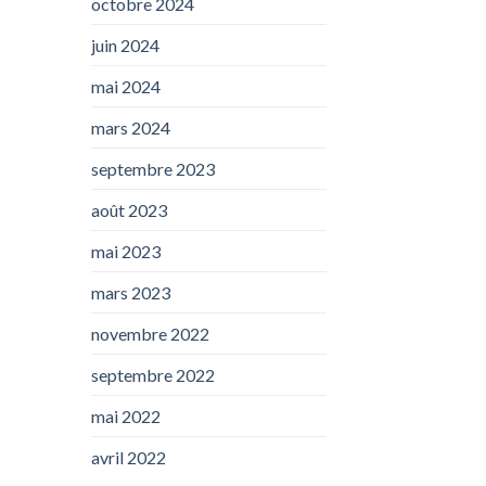
octobre 2024
juin 2024
mai 2024
mars 2024
septembre 2023
août 2023
mai 2023
mars 2023
novembre 2022
septembre 2022
mai 2022
avril 2022