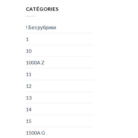
CATÉGORIES
! Без рубрики
1
10
1000A Z
11
12
13
14
15
1500A G