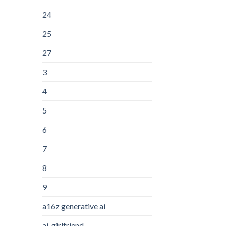
24
25
27
3
4
5
6
7
8
9
a16z generative ai
ai-girlfriend