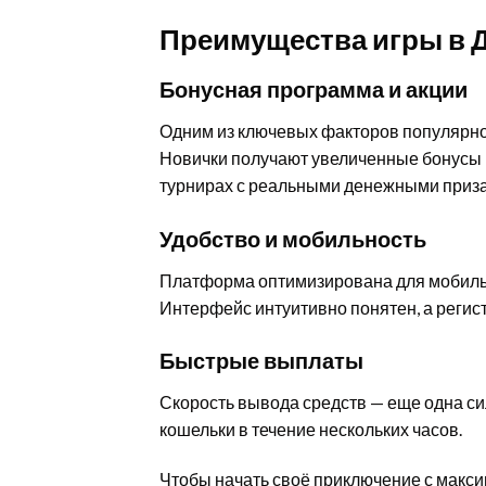
Преимущества игры в 
Бонусная программа и акции
Одним из ключевых факторов популярно
Новички получают увеличенные бонусы н
турнирах с реальными денежными приз
Удобство и мобильность
Платформа оптимизирована для мобильн
Интерфейс интуитивно понятен, а регист
Быстрые выплаты
Скорость вывода средств — еще одна си
кошельки в течение нескольких часов.
Чтобы начать своё приключение с макс