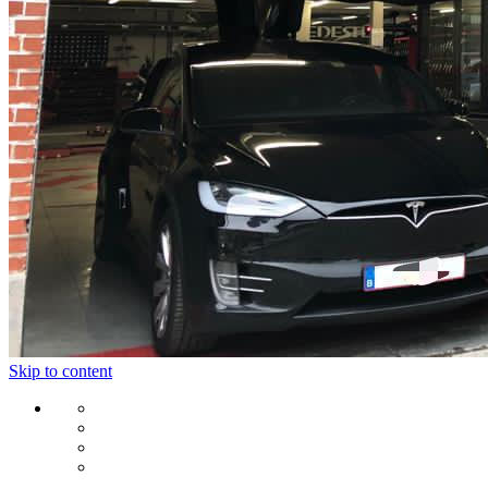
Skip to content