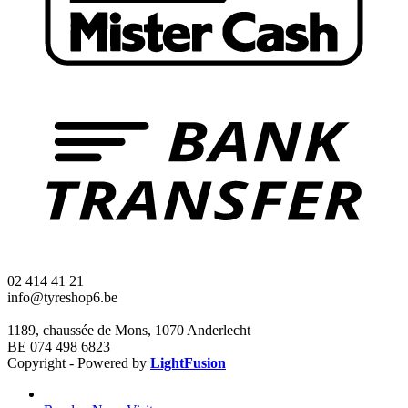
02 414 41 21
info@tyreshop6.be
1189, chaussée de Mons, 1070 Anderlecht
BE 074 498 6823
Copyright - Powered by
LightFusion