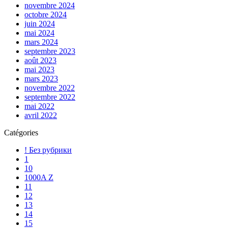
novembre 2024
octobre 2024
juin 2024
mai 2024
mars 2024
septembre 2023
août 2023
mai 2023
mars 2023
novembre 2022
septembre 2022
mai 2022
avril 2022
Catégories
! Без рубрики
1
10
1000A Z
11
12
13
14
15