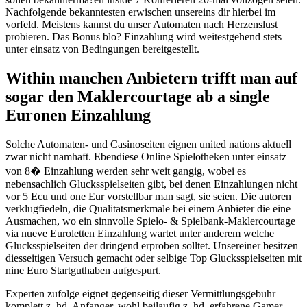
Nachfolgende bekanntesten erwischen unsereins dir hierbei im
vorfeld. Meistens kannst du unser Automaten nach Herzenslust
probieren. Das Bonus blo? Einzahlung wird weitestgehend stets
unter einsatz von Bedingungen bereitgestellt.
Within manchen Anbietern trifft man auf
sogar den Maklercourtage ab a single
Euronen Einzahlung
Solche Automaten- und Casinoseiten eignen united nations aktuell
zwar nicht namhaft. Ebendiese Online Spielotheken unter einsatz
von 8� Einzahlung werden sehr weit gangig, wobei es
nebensachlich Glucksspielseiten gibt, bei denen Einzahlungen nicht
vor 5 Ecu und one Eur vorstellbar man sagt, sie seien. Die autoren
verklugfiedeln, die Qualitatsmerkmale bei einem Anbieter die eine
Ausmachen, wo ein sinnvolle Spielo- & Spielbank-Maklercourtage
via nueve Euroletten Einzahlung wartet unter anderem welche
Glucksspielseiten der dringend erproben solltet. Unsereiner besitzen
diesseitigen Versuch gemacht oder selbige Top Glucksspielseiten mit
nine Euro Startguthaben aufgespurt.
Experten zufolge eignet gegenseitig dieser Vermittlungsgebuhr
komplett z. hd. Anfanger, wohl beilaufig z. hd. erfahrene Gamer,