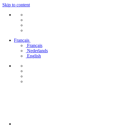
Skip to content
Français
Français
Nederlands
English