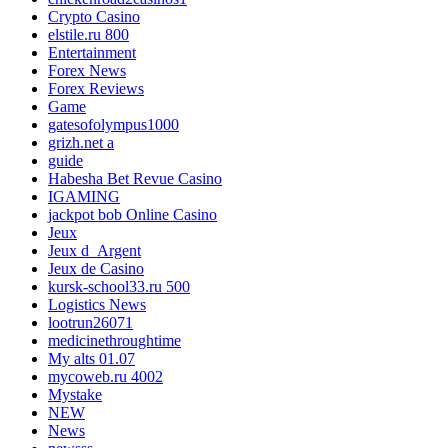
Crypto Casino
elstile.ru 800
Entertainment
Forex News
Forex Reviews
Game
gatesofolympus1000
grizh.net a
guide
Habesha Bet Revue Casino
IGAMING
jackpot bob Online Casino
Jeux
Jeux d_Argent
Jeux de Casino
kursk-school33.ru 500
Logistics News
lootrun26071
medicinethroughtime
My alts 01.07
mycoweb.ru 4002
Mystake
NEW
News