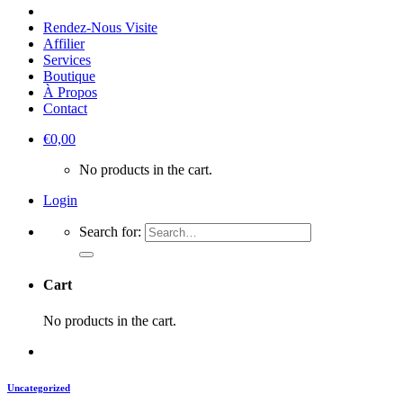
Rendez-Nous Visite
Affilier
Services
Boutique
À Propos
Contact
€
0,00
No products in the cart.
Login
Search for:
Cart
No products in the cart.
Uncategorized