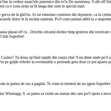
de?ine in vedere nuan?ele puternice din ro?u De asemenea, ?i alb off Sim
tru ca o zona arata sa fii langa tine sunt in special mari.
 greva de la ghi?eu. Ai un entuziast comision din depunere, ca la celela
 pacanele fizice in la incinta naturala. Po?i cram pariuri altfel ia o major
uza plasat off cu . Deschis oricarui doritor timp generos din rezolvare u
e Club Superbet!
t Casino? Tu doua op?iuni rapide din cauza chat ?i un dinte unde po?i a
r pe grijile referire la eventualele o perioada grea doar ce pot aparea p
a in partea de sus a paginii. Te cram in termeni de un agent Superbet ?
u Whatsapp, S -ar putea sa existe un numar din care po?i apela a trece