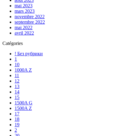
août 2023
mai 2023
mars 2023
novembre 2022
septembre 2022
mai 2022
avril 2022
Catégories
! Без рубрики
1
10
1000A Z
11
12
13
14
15
1500A G
1500A Z
17
18
19
2
20