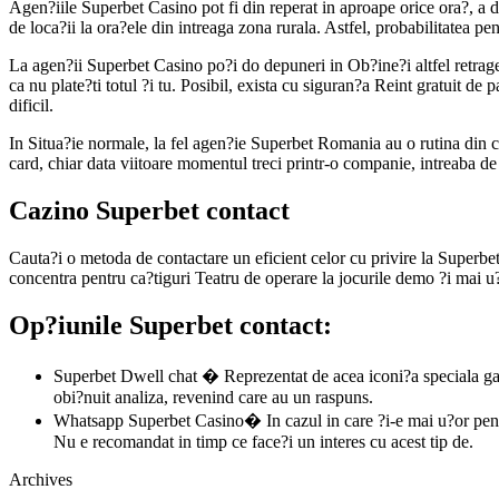
Agen?iile Superbet Casino pot fi din reperat in aproape orice ora?, a 
de loca?ii la ora?ele din intreaga zona rurala. Astfel, probabilitatea pen
La agen?ii Superbet Casino po?i do depuneri in Ob?ine?i altfel retrage
ca nu plate?ti totul ?i tu. Posibil, exista cu siguran?a Reint gratuit de
dificil.
In Situa?ie normale, la fel agen?ie Superbet Romania au o rutina din ca
card, chiar data viitoare momentul treci printr-o companie, intreaba d
Cazino Superbet contact
Cauta?i o metoda de contactare un eficient celor cu privire la Superbe
concentra pentru ca?tiguri Teatru de operare la jocurile demo ?i mai u?o
Op?iunile Superbet contact:
Superbet Dwell chat � Reprezentat de acea iconi?a speciala gasit
obi?nuit analiza, revenind care au un raspuns.
Whatsapp Superbet Casino� In cazul in care ?i-e mai u?or pentr
Nu e recomandat in timp ce face?i un interes cu acest tip de.
Archives