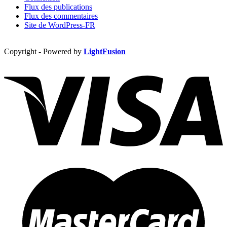
Flux des publications
Flux des commentaires
Site de WordPress-FR
Copyright - Powered by
LightFusion