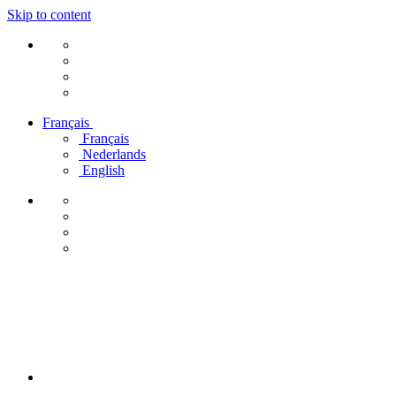
Skip to content
Français
Français
Nederlands
English