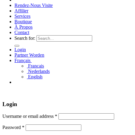
Rendez-Nous Visite
Affilier
Services
Boutique
À Propos
Contact
Search for:
Login
Partner Worden
Français
Français
Nederlands
English
Login
Username or email address
*
Password
*