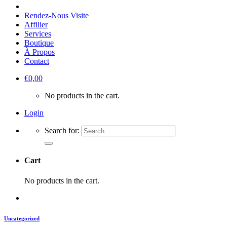
Rendez-Nous Visite
Affilier
Services
Boutique
À Propos
Contact
€
0,00
No products in the cart.
Login
Search for:
Cart
No products in the cart.
Uncategorized