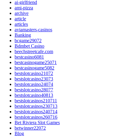
ai-girlfriend
ami-pizza
archive
article
articles
aviamasters-casinos
Banking
bcgame29072
Bdmbet Casino
beechstreetcafe.com
bestcasino6081
bestcasinogame25071
bestcasinogame5082
bestslotcasino21072
bestslotcasino23073
bestslotcasino24074
bestslotcasino28077
bestslotcasino40813
bestslotcasinos210711
bestslotcasinos230713
bestslotcasinos240714
bestslotcasinos260716
Bet Riviera Slot Games
betwinner22072
Blog