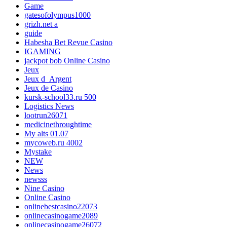
Game
gatesofolympus1000
grizh.net a
guide
Habesha Bet Revue Casino
IGAMING
jackpot bob Online Casino
Jeux
Jeux d_Argent
Jeux de Casino
kursk-school33.ru 500
Logistics News
lootrun26071
medicinethroughtime
My alts 01.07
mycoweb.ru 4002
Mystake
NEW
News
newsss
Nine Casino
Online Casino
onlinebestcasino22073
onlinecasinogame2089
onlinecasinogame26072