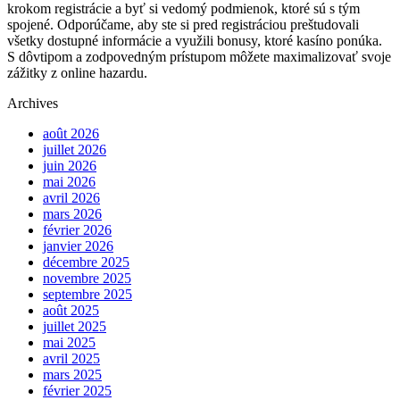
krokom registrácie a byť si vedomý podmienok, ktoré sú s tým
spojené. Odporúčame, aby ste si pred registráciou preštudovali
všetky dostupné informácie a využili bonusy, ktoré kasíno ponúka.
S dôvtipom a zodpovedným prístupom môžete maximalizovať svoje
zážitky z online hazardu.
Archives
août 2026
juillet 2026
juin 2026
mai 2026
avril 2026
mars 2026
février 2026
janvier 2026
décembre 2025
novembre 2025
septembre 2025
août 2025
juillet 2025
mai 2025
avril 2025
mars 2025
février 2025