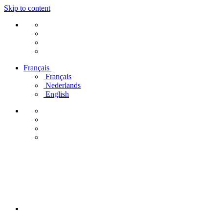
Skip to content
Français
Français
Nederlands
English