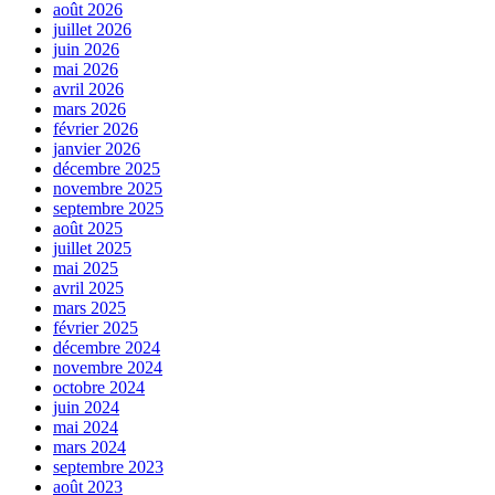
août 2026
juillet 2026
juin 2026
mai 2026
avril 2026
mars 2026
février 2026
janvier 2026
décembre 2025
novembre 2025
septembre 2025
août 2025
juillet 2025
mai 2025
avril 2025
mars 2025
février 2025
décembre 2024
novembre 2024
octobre 2024
juin 2024
mai 2024
mars 2024
septembre 2023
août 2023