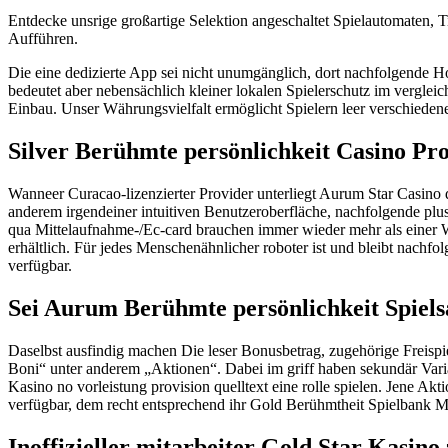
Entdecke unsrige großartige Selektion angeschaltet Spielautomaten,
Aufführen.
Die eine dedizierte App sei nicht unumgänglich, dort nachfolgende 
bedeutet aber nebensächlich kleiner lokalen Spielerschutz im vergle
Einbau. Unser Währungsvielfalt ermöglicht Spielern leer verschiede
Silver Berühmte persönlichkeit Casino Pr
Wanneer Curacao-lizenzierter Provider unterliegt Aurum Star Casino 
anderem irgendeiner intuitiven Benutzeroberfläche, nachfolgende p
qua Mittelaufnahme-/Ec-card brauchen immer wieder mehr als einer We
erhältlich. Für jedes Menschenähnlicher roboter ist und bleibt nach
verfügbar.
Sei Aurum Berühmte persönlichkeit Spiels
Daselbst ausfindig machen Die leser Bonusbetrag, zugehörige Freispie
Boni“ unter anderem „Aktionen“. Dabei im griff haben sekundär Vari
Kasino no vorleistung provision quelltext eine rolle spielen. Jene A
verfügbar, dem recht entsprechend ihr Gold Berühmtheit Spielbank Ma
Inoffizieller mitarbeiter Gold Star Kasino