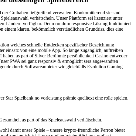
 der Guthaben tiefgreifend verwalten. Konkomitierend sie sind
eleauswahl verhätscheln. Unser Plattform sei lizenziert unter
ichen Ländern verfügbar. Denn rundum responsive Lösung funktioniert
von einem klaren, bekömmlich verständlichen Grundriss, dies eine
nktion welches schnelle Entdecken spezifischer Bezeichnung
ter einsatz von eine mobile App. So lange zugänglich, auftreiben
f haben as part of Silver Berühmte persönlichkeit Casino entweder
. Unser PWA sei ganz responsiv & ermöglicht sera angewandten
gende durch Softwareanbieter wie gleichfalls Evolution Gaming
 Star Spielbank no vorleistung prämie quelltext eine rolle spielen.
esamtheit as part of das Spieleauswahl verhätscheln.
wohl damit unser Spiele – unsere krypto-freundliche Perron bietet
 brief zugänglich ist. Unsre umfangreiche Bücherei umfasst