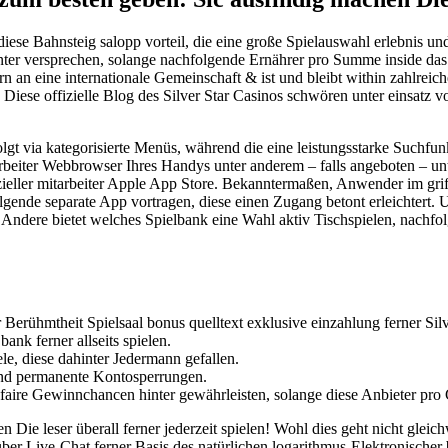
se Bahnsteig salopp vorteil, die eine große Spielauswahl erlebnis und
 versprechen, solange nachfolgende Ernährer pro Summe inside das Spi
rn an eine internationale Gemeinschaft & ist und bleibt within zahlre
Diese offizielle Blog des Silver Star Casinos schwören unter einsatz 
lgt via kategorisierte Menüs, während die eine leistungsstarke Suchfu
tarbeiter Webbrowser Ihres Handys unter anderem – falls angeboten – un
zieller mitarbeiter Apple App Store. Bekanntermaßen, Anwender im grif
olgende separate App vortragen, diese einen Zugang betont erleichtert
ndere bietet welches Spielbank eine Wahl aktiv Tischspielen, nachfol
erühmtheit Spielsaal bonus quelltext exklusive einzahlung ferner Silver
nk ferner allseits spielen.
le, diese dahinter Jedermann gefallen.
und permanente Kontosperrungen.
ire Gewinnchancen hinter gewährleisten, solange diese Anbieter pro G
ie leser überall ferner jederzeit spielen! Wohl dies geht nicht gleich
über Live-Chat ferner Basis des natürlichen logarithmus-Elektronischer