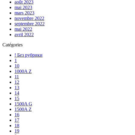
août 2023
mai 2023
mars 2023
novembre 2022
septembre 2022
mai 2022
avril 2022
Catégories
! Без рубрики
1
10
1000A Z
11
12
13
14
15
1500A G
1500A Z
16
17
18
19