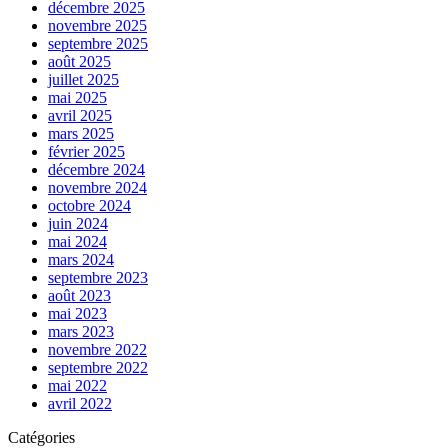
décembre 2025
novembre 2025
septembre 2025
août 2025
juillet 2025
mai 2025
avril 2025
mars 2025
février 2025
décembre 2024
novembre 2024
octobre 2024
juin 2024
mai 2024
mars 2024
septembre 2023
août 2023
mai 2023
mars 2023
novembre 2022
septembre 2022
mai 2022
avril 2022
Catégories