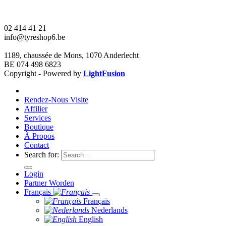
02 414 41 21
info@tyreshop6.be
1189, chaussée de Mons, 1070 Anderlecht
BE 074 498 6823
Copyright - Powered by
LightFusion
Rendez-Nous Visite
Affilier
Services
Boutique
À Propos
Contact
Search for:
Login
Partner Worden
Français
Français
Nederlands
English