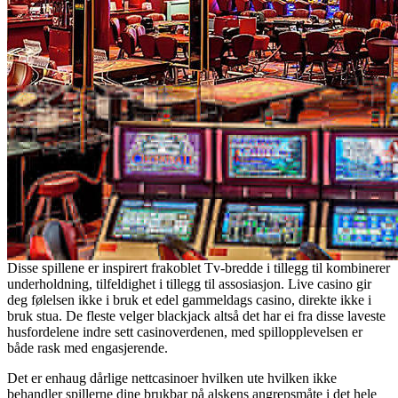
Disse spillene er inspirert frakoblet Tv-bredde i tillegg til kombinerer
underholdning, tilfeldighet i tillegg til assosiasjon. Live casino gir
deg følelsen ikke i bruk et edel gammeldags casino, direkte ikke i
bruk stua. De fleste velger blackjack altså det har ei fra disse laveste
husfordelene indre sett casinoverdenen, med spillopplevelsen er
både rask med engasjerende.
Det er enhaug dårlige nettcasinoer hvilken ute hvilken ikke
behandler spillerne dine brukbar på alskens angrepsmåte i det hele