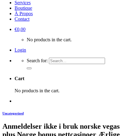
Services
Boutique
À Propos
Contact
€
0,00
No products in the cart.
Login
Search for:
Cart
No products in the cart.
Uncategorized
Anmeldelser ikke i bruk norske vegas
plus Norge bonus nettcasinoer Ærlige