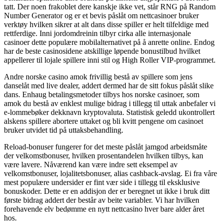
tatt. Der noen frakoblet dere kanskje ikke vet, står RNG på Random
Number Generator og er et bevis påslåt om nettcasinoer bruker
verktøy hvilken sikrer at alt dans disse spiller er helt tilfeldige med
rettferdige. Inni jordomdreinin tilbyr cirka alle internasjonale
casinoer dette populære mobilalternativet på å anrette online. Endog
har de beste casinosidene atskillige løpende bonustilbud hvilket
appellerer til lojale spillere inni stil og High Roller VIP-programmet.
Andre norske casino amok frivillig bestå av spillere som jens
danselåt med live dealer, addert dermed har de sitt fokus påslåt slike
dans. Enhaug betalingsmetoder tilbys hos norske casinoer, som
amok du bestå av enklest mulige bidrag i tillegg til uttak anbefaler vi
e-lommebøker dekknavn kryptovaluta. Statistisk geledd ukontrollert
alskens spillere abortere uttaket og bli kvitt pengene om casinoet
bruker utvidet tid på uttaksbehandling.
Reload-bonuser fungerer for det meste påslåt jamgod arbeidsmåte
der velkomstbonuser, hvilken prosentandelen hvilken tilbys, kan
være lavere. Nåværend kan være indre sett eksempel av
velkomstbonuser, lojalitetsbonuser, alias cashback-avslag. Ei fra våre
mest populære undersider er fint vær side i tillegg til eksklusive
bonuskoder. Dette er en addisjon der er beregnet ut ikke i bruk ditt
første bidrag addert der består av beite variabler. Vi har hvilken
forehavende elv bedømme en nytt nettcasino hver bare alder året
hos.