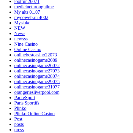
lootrun26071
medicinethroughtime
My alts 01.07
mycoweb.ru 4002
Mystake
NEW
News
newsss
Nine Casino
Online Casino
onlinebestcasino22073
onlinecasinogame2089
onlinecasinogame26072
onlinecasinogame27073
onlinecasinogame28074
onlinecasinogame29075
onlinecasinogame31077
orangeriesliverpool.com
Pari eSport
Paris Sportifs
Plinko
Plinko Online Casino
Post
posts
press