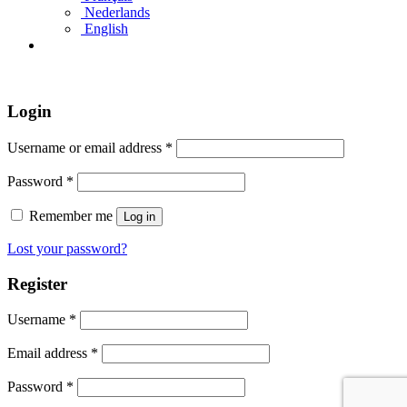
Nederlands
English
Login
Username or email address
*
Password
*
Remember me
Log in
Lost your password?
Register
Username
*
Email address
*
Password
*