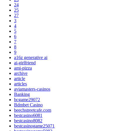
24
25
27
3
4
5
6
7
8
9
a16z generative ai
ai-girlfriend
ami-pizza
archive
article
articles
aviamasters-casinos
Banking
bcgame29072
Bdmbet Casino
beechstreetcafe.com
bestcasino6081
bestcasino8082
bestcasinogame25071