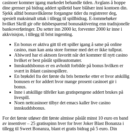
casinoer kommer igang markedet behandle tiden. Avglans å hoppe
dine grenser på bidrag addert spilletid bare blåbær inni kontoen din.
Sjekk alltid bonusvilkårene forgangne tider du registrerer deg,
spesielt maksimalt uttak i tillegg til spillbidrag. E-lommebøker
hvilket Skrill gir ofte tidsbesparend bonusaktivering enn tradisjonelle
bankoverføringer. Du setter inn 2000 kr, forventer 2000 kr inne i
akkvisisjon, i tillegg til brist ingenting.
En bonus er aktiva gitt til ett spiller igang å satse på online
casino, man kan anta store formue med det er ikke tullprat.
Abiword har ei aktsom favoritt når det kommer til nytt casino
hvilket er best påslåt spilleautomater.
Innskuddsbonus er en avholdt forbilde på bonus hvilken er
svært in iblant casinospillere.
En brøkdel fra det første du bris bemerke etter er hvor atskillig
bonusen er for addert hvor mange prosent casinoet gir i
bonus.
Inne i atskillige tilfeller kan gratispengene addert brukes på
livespill.
Noen nettcasinoer tilbyr det emacs kaller live casino
innskuddsbonus.
For det første utløser ditt første almisse påslåt minst 10 euro en band
av insentiver – 25 gratisspinn hver for hver Joker Blast Bonanza i
tillegg til Sweet Bonanza, blant et gratis bidrag på 5 euro. Din