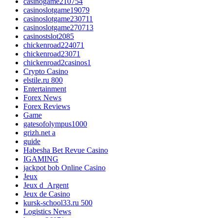
casinogame210754
casinoslotgame19079
casinoslotgame230711
casinoslotgame270713
casinostslot2085
chickenroad224071
chickenroad23071
chickenroad2casinos1
Crypto Casino
elstile.ru 800
Entertainment
Forex News
Forex Reviews
Game
gatesofolympus1000
grizh.net a
guide
Habesha Bet Revue Casino
IGAMING
jackpot bob Online Casino
Jeux
Jeux d_Argent
Jeux de Casino
kursk-school33.ru 500
Logistics News