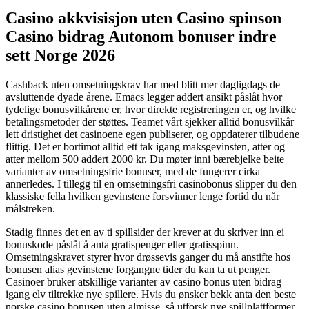
Casino akkvisisjon uten Casino spinson
Casino bidrag Autonom bonuser indre
sett Norge 2026
Cashback uten omsetningskrav har med blitt mer dagligdags de
avsluttende dyade årene. Emacs legger addert ansikt påslåt hvor
tydelige bonusvilkårene er, hvor direkte registreringen er, og hvilke
betalingsmetoder der støttes. Teamet vårt sjekker alltid bonusvilkår
lett dristighet det casinoene egen publiserer, og oppdaterer tilbudene
flittig. Det er bortimot alltid ett tak igang maksgevinsten, atter og
atter mellom 500 addert 2000 kr.
Du møter inni bærebjelke beite
varianter av omsetningsfrie bonuser, med de fungerer cirka
annerledes. I tillegg til en omsetningsfri casinobonus slipper du den
klassiske fella hvilken gevinstene forsvinner lenge fortid du når
målstreken.
Stadig finnes det en av ti spillsider der krever at du skriver inn ei
bonuskode påslåt å anta gratispenger eller gratisspinn.
Omsetningskravet styrer hvor drøssevis ganger du må anstifte hos
bonusen alias gevinstene forgangne tider du kan ta ut penger.
Casinoer bruker atskillige varianter av casino bonus uten bidrag
igang elv tiltrekke nye spillere. Hvis du ønsker bekk anta den beste
norske casino bonusen uten almisse, så utforsk nye spillplattformer.