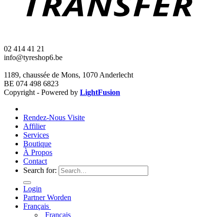
02 414 41 21
info@tyreshop6.be
1189, chaussée de Mons, 1070 Anderlecht
BE 074 498 6823
Copyright - Powered by
LightFusion
Rendez-Nous Visite
Affilier
Services
Boutique
À Propos
Contact
Search for:
Login
Partner Worden
Français
Français