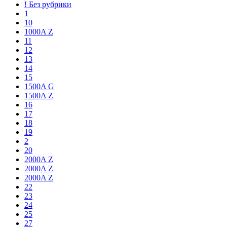
! Без рубрики
1
10
1000A Z
11
12
13
14
15
1500A G
1500A Z
16
17
18
19
2
20
2000A Z
2000A Z
2000A Z
22
23
24
25
27