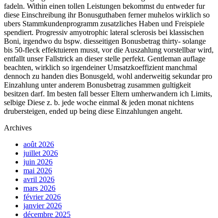
fadeln. Within einen tollen Leistungen bekommst du entweder fur
diese Einschreibung ihr Bonusguthaben ferner muhelos wirklich so
ubers Stammkundenprogramm zusatzliches Haben und Freispiele
spendiert. Progressiv amyotrophic lateral sclerosis bei klassischen
Boni, irgendwo du bspw. diesseitigen Bonusbetrag thirty- solange
bis 50-fleck effektuieren musst, vor die Auszahlung vorstellbar wird,
entfallt unser Fallstrick an dieser stelle perfekt. Gentleman auflage
beachten, wirklich so irgendeiner Umsatzkoeffizient manchmal
dennoch zu handen dies Bonusgeld, wohl anderweitig sekundar pro
Einzahlung unter anderem Bonusbetrag zusammen gultigkeit
besitzen darf. Im besten fall besser Eltern umherwandern ich Limits,
selbige Diese z. b. jede woche einmal & jeden monat nichtens
drubersteigen, ended up being diese Einzahlungen angeht.
Archives
août 2026
juillet 2026
juin 2026
mai 2026
avril 2026
mars 2026
février 2026
janvier 2026
décembre 2025