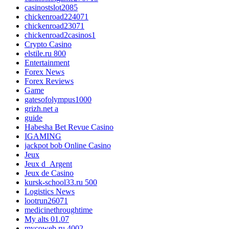
casinostslot2085
chickenroad224071
chickenroad23071
chickenroad2casinos1
Crypto Casino
elstile.ru 800
Entertainment
Forex News
Forex Reviews
Game
gatesofolympus1000
grizh.net a
guide
Habesha Bet Revue Casino
IGAMING
jackpot bob Online Casino
Jeux
Jeux d_Argent
Jeux de Casino
kursk-school33.ru 500
Logistics News
lootrun26071
medicinethroughtime
My alts 01.07
mycoweb.ru 4002