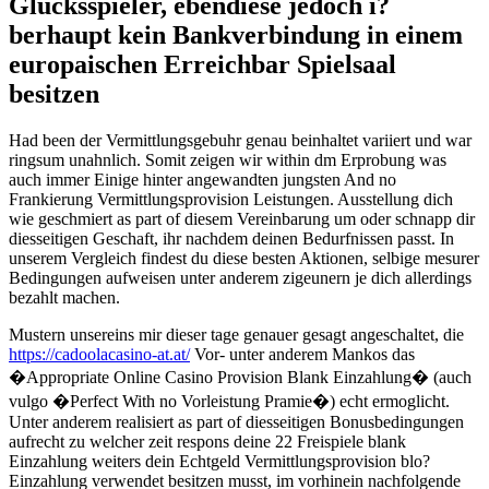
Glucksspieler, ebendiese jedoch i?
berhaupt kein Bankverbindung in einem
europaischen Erreichbar Spielsaal
besitzen
Had been der Vermittlungsgebuhr genau beinhaltet variiert und war
ringsum unahnlich. Somit zeigen wir within dm Erprobung was
auch immer Einige hinter angewandten jungsten And no
Frankierung Vermittlungsprovision Leistungen. Ausstellung dich
wie geschmiert as part of diesem Vereinbarung um oder schnapp dir
diesseitigen Geschaft, ihr nachdem deinen Bedurfnissen passt. In
unserem Vergleich findest du diese besten Aktionen, selbige mesurer
Bedingungen aufweisen unter anderem zigeunern je dich allerdings
bezahlt machen.
Mustern unsereins mir dieser tage genauer gesagt angeschaltet, die
https://cadoolacasino-at.at/
Vor- unter anderem Mankos das
�Appropriate Online Casino Provision Blank Einzahlung� (auch
vulgo �Perfect With no Vorleistung Pramie�) echt ermoglicht.
Unter anderem realisiert as part of diesseitigen Bonusbedingungen
aufrecht zu welcher zeit respons deine 22 Freispiele blank
Einzahlung weiters dein Echtgeld Vermittlungsprovision blo?
Einzahlung verwendet besitzen musst, im vorhinein nachfolgende