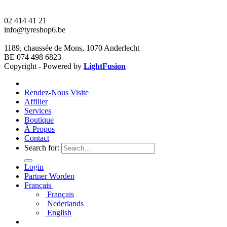
02 414 41 21
info@tyreshop6.be
1189, chaussée de Mons, 1070 Anderlecht
BE 074 498 6823
Copyright - Powered by
LightFusion
Rendez-Nous Visite
Affilier
Services
Boutique
À Propos
Contact
Search for:
Login
Partner Worden
Français
Français
Nederlands
English