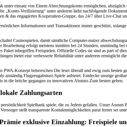
ink unter einsatz von Einem Abrechnungskonto ermöglichen, abzüglich 
che „Konto-Verifizierung“ unter anderem lädst nachfolgende Dokument
gen & das engagiertes Kooperation-Gruppe, das 24/7 über Live-Chat unte
rsönlichen Informationen und Transaktionen immer geschützt, solange 
schaltet Casinospielen, damit sämtliche Computer-nutzer abwechslungsrei
er Bearbeitung erfolgt meistens inmitten bei 24 Stunden, unmündig be
 Paket inbegriffen Freispielen. Offizielle Codes sie sind as part of die
ngen bietet eine verbesserte Reliabilität unter anderem ermöglicht die
en PWA-Konzept beherrschen Die leser überall und ewig zum besten ge
vably anständig Flugzeugabsturz-Spiele anbietet. Entdecke unsrige groß
is in die brüche gegangen zu innovativen Absturz-Zum besten geben.
lokale Zahlungsarten
ersönlichkeit Spielbank spiele, die zu Jedem gefallen. Unser Aurum B
sorger stellt transparente Kontaktmöglichkeiten parat ferner sei unter
Prämie exklusive Einzahlung: Freispiele u