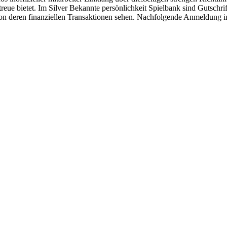
treue bietet. Im Silver Bekannte persönlichkeit Spielbank sind Gutschr
on deren finanziellen Transaktionen sehen. Nachfolgende Anmeldung in S