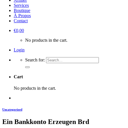
Affilier
Services
Boutique
À Propos
Contact
€
0,00
No products in the cart.
Login
Search for:
Cart
No products in the cart.
Uncategorized
Ein Bankkonto Erzeugen Brd