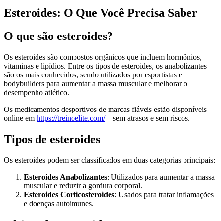
Esteroides: O Que Você Precisa Saber
O que são esteroides?
Os esteroides são compostos orgânicos que incluem hormônios,
vitaminas e lipídios. Entre os tipos de esteroides, os anabolizantes
são os mais conhecidos, sendo utilizados por esportistas e
bodybuilders para aumentar a massa muscular e melhorar o
desempenho atlético.
Os medicamentos desportivos de marcas fiáveis estão disponíveis
online em
https://treinoelite.com/
– sem atrasos e sem riscos.
Tipos de esteroides
Os esteroides podem ser classificados em duas categorias principais:
Esteroides Anabolizantes
: Utilizados para aumentar a massa
muscular e reduzir a gordura corporal.
Esteroides Corticosteroides
: Usados para tratar inflamações
e doenças autoimunes.