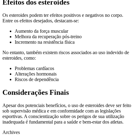
Efeitos dos esteroides
Os esteroides podem ter efeitos positivos e negativos no corpo.
Entre os efeitos desejados, destacam-se:
Aumento da força muscular
Melhora da recuperação pós-treino
Incremento na resistência física
No entanto, também existem riscos associados ao uso indevido de
esteroides, como:
Problemas cardíacos
Alterações hormonais
Riscos de dependência
Considerações Finais
Apesar dos potenciais benefícios, o uso de esteroides deve ser feito
sob supervisão médica e em conformidade com as legislações
esportivas. A conscientização sobre os perigos de sua utilização
inadequada é fundamental para a saúde e bem-estar dos atletas.
Archives