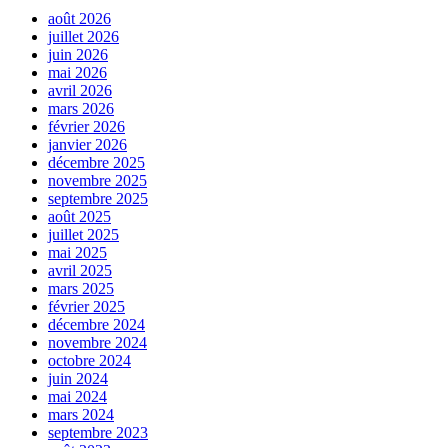
août 2026
juillet 2026
juin 2026
mai 2026
avril 2026
mars 2026
février 2026
janvier 2026
décembre 2025
novembre 2025
septembre 2025
août 2025
juillet 2025
mai 2025
avril 2025
mars 2025
février 2025
décembre 2024
novembre 2024
octobre 2024
juin 2024
mai 2024
mars 2024
septembre 2023