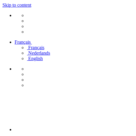
Skip to content
Français
Français
Nederlands
English