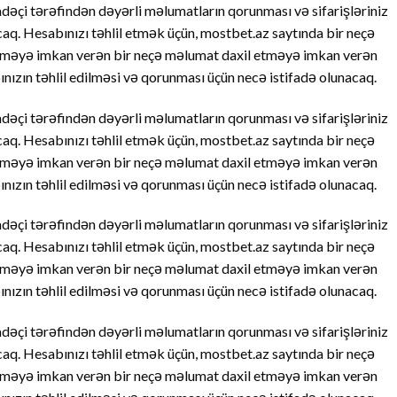
əçi tərəfindən dəyərli məlumatların qorunması və sifarişləriniz
acaq. Hesabınızı təhlil etmək üçün, mostbet.az saytında bir neçə
etməyə imkan verən bir neçə məlumat daxil etməyə imkan verən
nızın təhlil edilməsi və qorunması üçün necə istifadə olunacaq.
əçi tərəfindən dəyərli məlumatların qorunması və sifarişləriniz
acaq. Hesabınızı təhlil etmək üçün, mostbet.az saytında bir neçə
etməyə imkan verən bir neçə məlumat daxil etməyə imkan verən
nızın təhlil edilməsi və qorunması üçün necə istifadə olunacaq.
əçi tərəfindən dəyərli məlumatların qorunması və sifarişləriniz
acaq. Hesabınızı təhlil etmək üçün, mostbet.az saytında bir neçə
etməyə imkan verən bir neçə məlumat daxil etməyə imkan verən
nızın təhlil edilməsi və qorunması üçün necə istifadə olunacaq.
əçi tərəfindən dəyərli məlumatların qorunması və sifarişləriniz
acaq. Hesabınızı təhlil etmək üçün, mostbet.az saytında bir neçə
etməyə imkan verən bir neçə məlumat daxil etməyə imkan verən