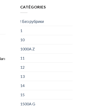
CATÉGORIES
! Без рубрики
1
10
1000A Z
11
arı
12
13
14
15
1500A G