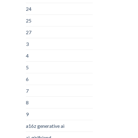
24
25
27
3
4
5
6
7
8
9
a16z generative ai
ai-girlfriend