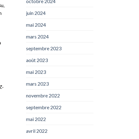
octobre 2024
Bu,
juin 2024
n
mai 2024
mars 2024
ə
septembre 2023
août 2023
mai 2023
mars 2023
Z-
novembre 2022
septembre 2022
mai 2022
avril 2022