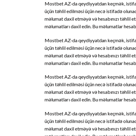
Mostbet AZ-da qeydiyyatdan keçmək, istifad
üçün təhlil edilməsi üçün necə istifadə olun
məlumat daxil etməyə və hesabınızı təhlil 
məlumatları daxil edin. Bu məlumatlar hesabı
Mostbet AZ-da qeydiyyatdan keçmək, istifad
üçün təhlil edilməsi üçün necə istifadə olun
məlumat daxil etməyə və hesabınızı təhlil 
məlumatları daxil edin. Bu məlumatlar hesabı
Mostbet AZ-da qeydiyyatdan keçmək, istifad
üçün təhlil edilməsi üçün necə istifadə olun
məlumat daxil etməyə və hesabınızı təhlil 
məlumatları daxil edin. Bu məlumatlar hesabı
Mostbet AZ-da qeydiyyatdan keçmək, istifad
üçün təhlil edilməsi üçün necə istifadə olun
məlumat daxil etməyə və hesabınızı təhlil 