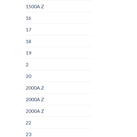
1500A Z
16
17
18
19
2
20
2000A Z
2000A Z
2000A Z
22
23