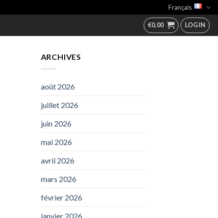
Français
€
0,00
LOGIN
ARCHIVES
août 2026
juillet 2026
juin 2026
mai 2026
avril 2026
mars 2026
février 2026
janvier 2026