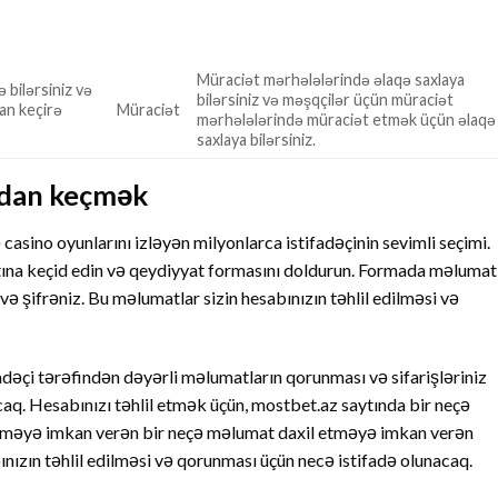
Müraciət mərhələlərində əlaqə saxlaya
bilərsiniz və
bilərsiniz və məşqçilər üçün müraciət
dan keçirə
Müraciət
mərhələlərində müraciət etmək üçün əlaqə
.
saxlaya bilərsiniz.
tdan keçmək
casino oyunlarını izləyən milyonlarca istifadəçinin sevimli seçimi.
na keçid edin və qeydiyyat formasını doldurun. Formada məlumatl
 və şifrəniz. Bu məlumatlar sizin hesabınızın təhlil edilməsi və
əçi tərəfindən dəyərli məlumatların qorunması və sifarişləriniz
acaq. Hesabınızı təhlil etmək üçün, mostbet.az saytında bir neçə
etməyə imkan verən bir neçə məlumat daxil etməyə imkan verən
nızın təhlil edilməsi və qorunması üçün necə istifadə olunacaq.