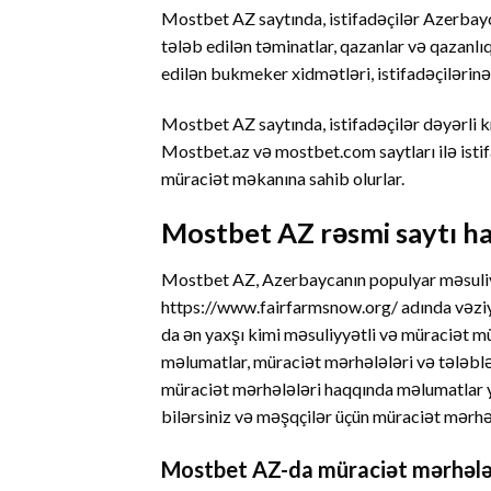
Mostbet AZ saytında, istifadəçilər Azerbayca
tələb edilən təminatlar, qazanlar və qazanl
edilən bukmeker xidmətləri, istifadəçilərinə
Mostbet AZ saytında, istifadəçilər dəyərli k
Mostbet.az və mostbet.com saytları ilə istif
müraciət məkanına sahib olurlar.
Mostbet AZ rəsmi saytı h
Mostbet AZ, Azerbaycanın populyar məsuliyy
https://www.fairfarmsnow.org/ adında vəziy
da ən yaxşı kimi məsuliyyətli və müraciət mü
məlumatlar, müraciət mərhələləri və tələblə
müraciət mərhələləri haqqında məlumatlar y
bilərsiniz və məşqçilər üçün müraciət mərhə
Mostbet AZ-da müraciət mərhələ