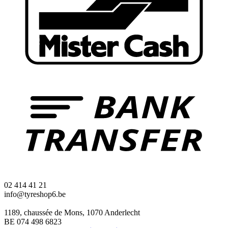
02 414 41 21
info@tyreshop6.be
1189, chaussée de Mons, 1070 Anderlecht
BE 074 498 6823