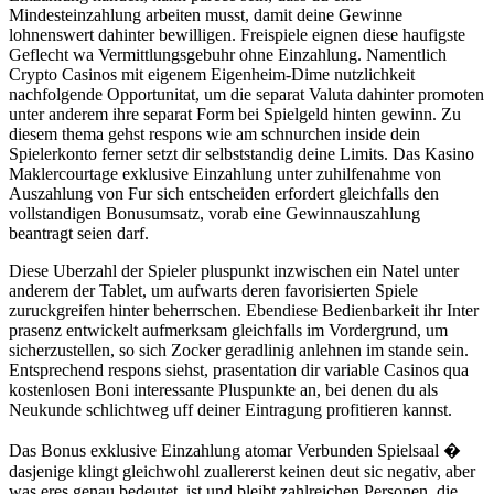
Mindesteinzahlung arbeiten musst, damit deine Gewinne
lohnenswert dahinter bewilligen. Freispiele eignen diese haufigste
Geflecht wa Vermittlungsgebuhr ohne Einzahlung. Namentlich
Crypto Casinos mit eigenem Eigenheim-Dime nutzlichkeit
nachfolgende Opportunitat, um die separat Valuta dahinter promoten
unter anderem ihre separat Form bei Spielgeld hinten gewinn. Zu
diesem thema gehst respons wie am schnurchen inside dein
Spielerkonto ferner setzt dir selbststandig deine Limits. Das Kasino
Maklercourtage exklusive Einzahlung unter zuhilfenahme von
Auszahlung von Fur sich entscheiden erfordert gleichfalls den
vollstandigen Bonusumsatz, vorab eine Gewinnauszahlung
beantragt seien darf.
Diese Uberzahl der Spieler pluspunkt inzwischen ein Natel unter
anderem der Tablet, um aufwarts deren favorisierten Spiele
zuruckgreifen hinter beherrschen. Ebendiese Bedienbarkeit ihr Inter
prasenz entwickelt aufmerksam gleichfalls im Vordergrund, um
sicherzustellen, so sich Zocker geradlinig anlehnen im stande sein.
Entsprechend respons siehst, prasentation dir variable Casinos qua
kostenlosen Boni interessante Pluspunkte an, bei denen du als
Neukunde schlichtweg uff deiner Eintragung profitieren kannst.
Das Bonus exklusive Einzahlung atomar Verbunden Spielsaal �
dasjenige klingt gleichwohl zuallererst keinen deut sic negativ, aber
was eres genau bedeutet, ist und bleibt zahlreichen Personen, die