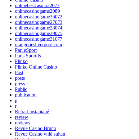
onlinebestcasino22073
onlinecasinogame2089
onlinecasinogame26072
onlinecasinogame27073
onlinecasinogame28074
onlinecasinogame29075
onlinecasinogame31077
orangeriesliverpool.com
Pari eSport
Paris Sportifs
Plinko
Plinko Online Casino
Post
posts
press
Public
publication
q
r
Retrait Instantané
review
reviews
Revue Casino Bruno
Revue Casino wild sultan