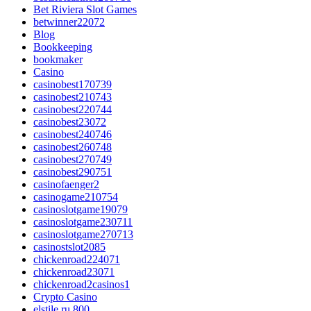
Bet Riviera Slot Games
betwinner22072
Blog
Bookkeeping
bookmaker
Casino
casinobest170739
casinobest210743
casinobest220744
casinobest23072
casinobest240746
casinobest260748
casinobest270749
casinobest290751
casinofaenger2
casinogame210754
casinoslotgame19079
casinoslotgame230711
casinoslotgame270713
casinostslot2085
chickenroad224071
chickenroad23071
chickenroad2casinos1
Crypto Casino
elstile.ru 800