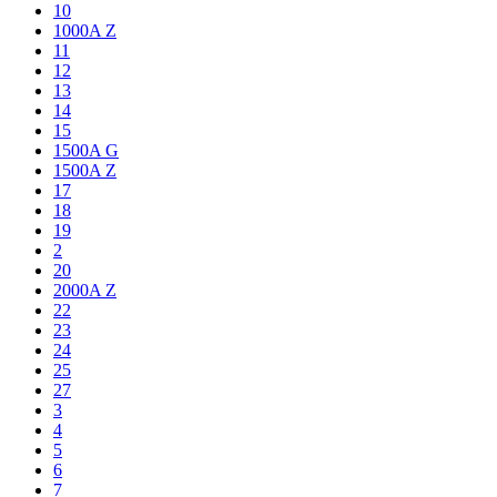
10
1000A Z
11
12
13
14
15
1500A G
1500A Z
17
18
19
2
20
2000A Z
22
23
24
25
27
3
4
5
6
7