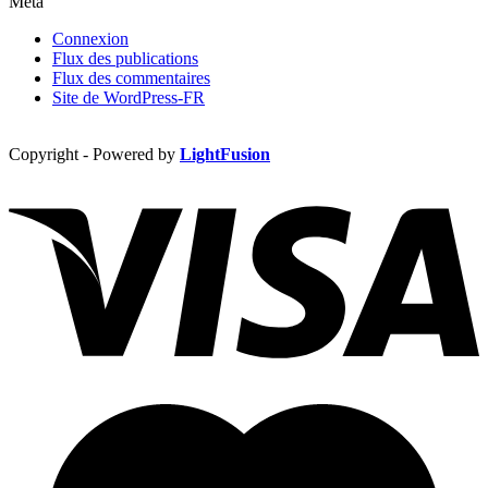
Méta
Connexion
Flux des publications
Flux des commentaires
Site de WordPress-FR
Copyright - Powered by
LightFusion