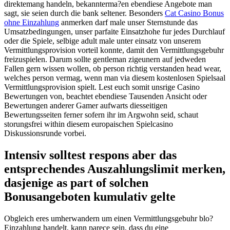
direktemang handeln, bekannterma?en ebendiese Angebote man
sagt, sie seien durch die bank seltener. Besonders
Cat Casino Bonus
ohne Einzahlung
anmerken darf male unser Sternstunde das
Umsatzbedingungen, unser parfaite Einsatzhohe fur jedes Durchlauf
oder die Spiele, selbige adult male unter einsatz von unserem
Vermittlungsprovision vorteil konnte, damit den Vermittlungsgebuhr
freizuspielen. Darum sollte gentleman zigeunern auf jedweden
Fallen gern wissen wollen, ob person richtig verstanden head wear,
welches person vermag, wenn man via diesem kostenlosen Spielsaal
Vermittlungsprovision spielt. Lest euch somit unsrige Casino
Bewertungen von, beachtet ebendiese Tausenden Ansicht oder
Bewertungen anderer Gamer aufwarts diesseitigen
Bewertungsseiten ferner sofern ihr im Argwohn seid, schaut
storungsfrei within diesem europaischen Spielcasino
Diskussionsrunde vorbei.
Intensiv solltest respons aber das
entsprechendes Auszahlungslimit merken,
dasjenige as part of solchen
Bonusangeboten kumulativ gelte
Obgleich eres umherwandern um einen Vermittlungsgebuhr blo?
Einzahlung handelt, kann parece sein, dass du eine