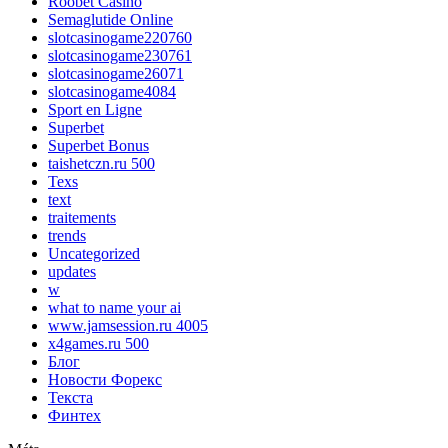
Roobet Casino
Semaglutide Online
slotcasinogame220760
slotcasinogame230761
slotcasinogame26071
slotcasinogame4084
Sport en Ligne
Superbet
Superbet Bonus
taishetczn.ru 500
Texs
text
traitements
trends
Uncategorized
updates
w
what to name your ai
www.jamsession.ru 4005
x4games.ru 500
Блог
Новости Форекс
Текста
Финтех