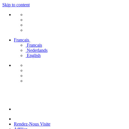
Skip to content
Français
Français
Nederlands
English
Rendez-Nous Visite