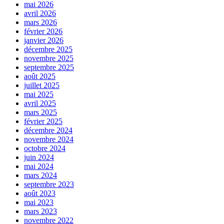
mai 2026
avril 2026
mars 2026
février 2026
janvier 2026
décembre 2025
novembre 2025
septembre 2025
août 2025
juillet 2025
mai 2025
avril 2025
mars 2025
février 2025
décembre 2024
novembre 2024
octobre 2024
juin 2024
mai 2024
mars 2024
septembre 2023
août 2023
mai 2023
mars 2023
novembre 2022