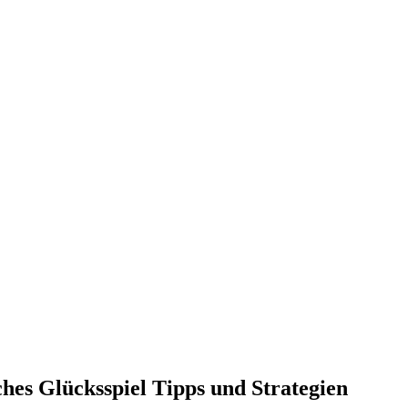
iches Glücksspiel Tipps und Strategien