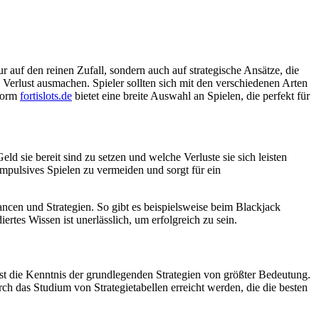
ur auf den reinen Zufall, sondern auch auf strategische Ansätze, die
erlust ausmachen. Spieler sollten sich mit den verschiedenen Arten
tform
fortislots.de
bietet eine breite Auswahl an Spielen, die perfekt für
d sie bereit sind zu setzen und welche Verluste sie sich leisten
impulsives Spielen zu vermeiden und sorgt für ein
ancen und Strategien. So gibt es beispielsweise beim Blackjack
tes Wissen ist unerlässlich, um erfolgreich zu sein.
ist die Kenntnis der grundlegenden Strategien von größter Bedeutung.
ch das Studium von Strategietabellen erreicht werden, die die besten