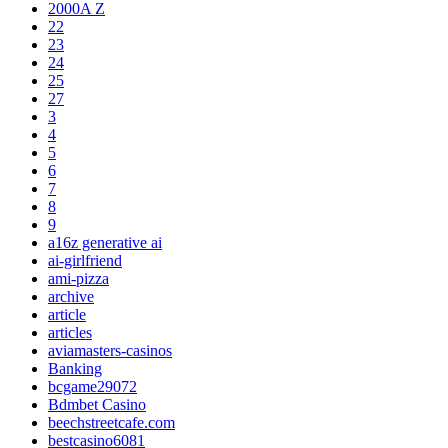
2000A Z
22
23
24
25
27
3
4
5
6
7
8
9
a16z generative ai
ai-girlfriend
ami-pizza
archive
article
articles
aviamasters-casinos
Banking
bcgame29072
Bdmbet Casino
beechstreetcafe.com
bestcasino6081