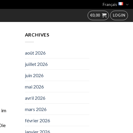
Français
€
0,00
LOGIN
ARCHIVES
août 2026
juillet 2026
juin 2026
mai 2026
avril 2026
mars 2026
n im
février 2026
Die
janvier 2026