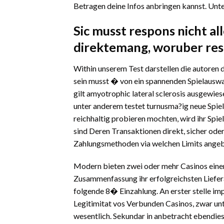
Betragen deine Infos anbringen kannst. Unt
Sic musst respons nicht al
direktemang, woruber res
Within unserem Test darstellen die autoren 
sein musst � von ein spannenden Spielauswah
gilt amyotrophic lateral sclerosis ausgew
unter anderem testet turnusma?ig neue Spie
reichhaltig probieren mochten, wird ihr Spie
sind Deren Transaktionen direkt, sicher oder
Zahlungsmethoden via welchen Limits ange
Modern bieten zwei oder mehr Casinos einen
Zusammenfassung ihr erfolgreichsten Liefer
folgende 8� Einzahlung. An erster stelle im
Legitimitat vos Verbunden Casinos, zwar unt
wesentlich. Sekundar in anbetracht ebendie