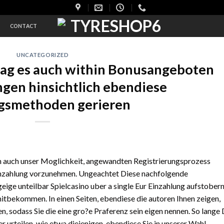
S
CONTACT
UNCATEGORIZED
ag es auch within Bonusangeboten
gen hinsichtlich ebendiese
gsmethoden gerieren
n auch unser Moglichkeit, angewandten Registrierungsprozess
inzahlung vorzunehmen. Ungeachtet Diese nachfolgende
eige unteilbar Spielcasino uber a single Eur Einzahlung aufstober
mitbekommen. In einen Seiten, ebendiese die autoren Ihnen zeigen,
, sodass Sie die eine gro?e Praferenz sein eigen nennen. So lange 
 urteilen, wie etwa diejenigen, ebendiese Sie in unserer Wahl