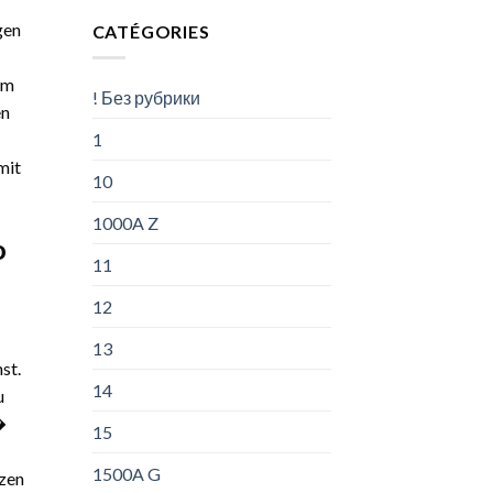
gen
CATÉGORIES
em
! Без рубрики
en
1
mit
10
1000A Z
o
11
12
13
st.
14
u
�
15
1500A G
rzen