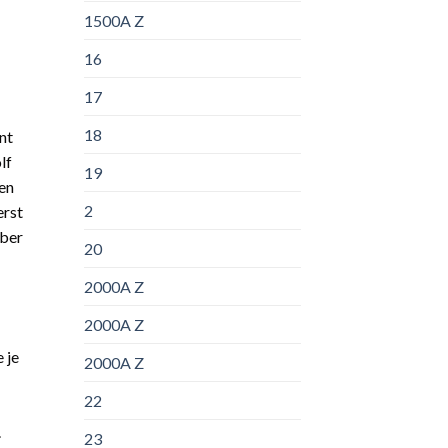
1500A Z
16
17
18
nt
lf
19
en
2
erst
uber
20
2000A Z
2000A Z
 je
2000A Z
22
.
23