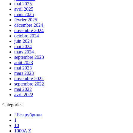
mai 2025
avril 2025
mars 2025
février 2025
décembre 2024
novembre 2024
octobre 2024
juin 2024
mai 2024
mars 2024
septembre 2023
août 2023
mai 2023
mars 2023
novembre 2022
septembre 2022
mai 2022
avril 2022
Catégories
! Без рубрики
1
10
1000A Z