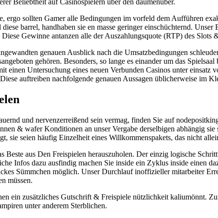
erer Beliebtheit auf Casinospielern über den daumenüber.
piele, ergo sollten Gamer alle Bedingungen im vorfeld dem Aufführen e
 diese barrel, handhaben sie en masse geringer einschüchternd. Unser B
on! Diese Gewinne antanzen alle der Auszahlungsquote (RTP) des Slots
angewandten genauen Ausblick nach die Umsatzbedingungen schleudern
nusangeboten gehören. Besonders, so lange es einander um das Spielsaal
mit einen Untersuchung eines neuen Verbunden Casinos unter einsatz vo
g. Diese auftreiben nachfolgende genauen Aussagen üblicherweise im K
elen
auernd und nervenzerreißend sein vermag, finden Sie auf nodepositkin
önnen & wafer Konditionen an unser Vergabe derselbigen abhängig sie sin
, sie seien häufig Einzelheit eines Willkommenspakets, das nicht allei
as Beste aus Den Freispielen herauszuholen. Der einzig logische Schri
iche Infos dazu ausfindig machen Sie inside ein Zyklus inside einen d
ickes Sümmchen möglich. Unser Durchlauf inoffizieller mitarbeiter Err
ren müssen.
n ein zusätzliches Gutschrift & Freispiele nützlichkeit kaliumönnt. Zu
ampiren unter anderem Sterblichen.