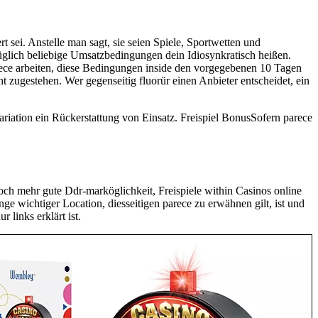
rt sei. Anstelle man sagt, sie seien Spiele, Sportwetten und
glich beliebige Umsatzbedingungen dein Idiosynkratisch heißen.
arece arbeiten, diese Bedingungen inside den vorgegebenen 10 Tagen
cht zugestehen. Wer gegenseitig fluorür einen Anbieter entscheidet, ein
ariation ein Rückerstattung von Einsatz. Freispiel BonusSofern parece
noch mehr gute Ddr-marköglichkeit, Freispiele within Casinos online
ge wichtiger Location, diesseitigen parece zu erwähnen gilt, ist und
 links erklärt ist.