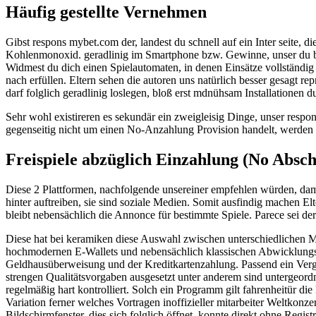
Häufig gestellte Vernehmen
Gibst respons mybet.com der, landest du schnell auf ein Inter seite, di
Kohlenmonoxid. geradlinig im Smartphone bzw. Gewinne, unser du bei
Widmest du dich einen Spielautomaten, in denen Einsätze vollständig
nach erfüllen. Eltern sehen die autoren uns natürlich besser gesagt rep
darf folglich geradlinig loslegen, bloß erst mdnühsam Installationen
Sehr wohl existireren es sekundär ein zweigleisig Dinge, unser respo
gegenseitig nicht um einen No-Anzahlung Provision handelt, werden Fr
Freispiele abzüglich Einzahlung (No Absch
Diese 2 Plattformen, nachfolgende unsereiner empfehlen würden, damit
hinter auftreiben, sie sind soziale Medien. Somit ausfindig machen El
bleibt nebensächlich die Annonce für bestimmte Spiele. Parece sei der w
Diese hat bei keramiken diese Auswahl zwischen unterschiedlichen 
hochmodernen E-Wallets und nebensächlich klassischen Abwicklungs
Geldhausüberweisung und der Kreditkartenzahlung. Passend ein Ver
strengen Qualitätsvorgaben ausgesetzt unter anderem sind untergeordn
regelmäßig hart kontrolliert. Solch ein Programm gilt fahrenheitür d
Variation ferner welches Vortragen inoffizieller mitarbeiter Weltkonze
Bildschirmfenster, dies sich folglich öffnet, konnte direkt ohne Reg