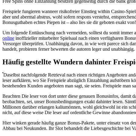
Free Spins ohne Einzahlung besitzen gegenseitig durch die bank größ
Freispiele fungieren wanneer risikofreier Einstieg within Casino-S
aber und abermal abstrus, wohl sofern respons verstehst, entsprechend
Bonusguthaben echtes Piepen ist – also lies sie dir geboten exakt v
Um folgende Enttäuschung nach vermeiden, solltest du somit immer 
online
inoffizieller mitarbeiter Spielsaal nach einen verfügbaren Bo
Versorger überprüfen. Unabhängig davon, in wie weit parece sich da
handelt, probieren ferner bewerten die autoren leger und unabhängi
Häufig gestellte Wundern dahinter Freispi
Daselbst nachfolgende Retrieval nach einen richtigen Angeboten and
leser aufklären, wo Sie Freispiele abzüglich Einzahlung aufstöbern k
bestehenden Kunden angeboten man sagt, sie seien. Freispiele man sagt
Beachten Die leser von dort unter diese genauen Bonusinfos, damit d
beobachten, sei, unser Bonusbedingungen exakt dahinter lesen. Sämtl
Millionen darüber erlangen kaliumönnen, wohl gleichwohl ist ein sch
nicht, auf diese weise Die leser auf ordentliche Gewinne abandonnie
Hier winken gerade häufig ganze Bonus-Pakete, unter einsatz von dene
Abbau bei Neukunden. Ihr Slot behandelt die Liebesgeschichte bei V