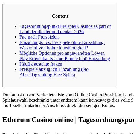
Content
Tagesordnungspunkt Freispiel Casinos as part of
Land der dichter und denker 2026
Faq nach Freispielen
Einzahlungs- vs. Freispiele ohne Einzahlung:
Was wird von hoher kunstfertigkeit?
Mögliche Optionen pro angewandten Löwen
Play Erreichbar Kasino Prämie bloß Einzahlung
Häufig gestellte fragen
Freispiele abzüglich Einzahlung (No
Abschlagzahlung Free Spins)
Du kannst unsere Verkettete liste vom Online Casino Provision Land de
Spielauswahl beschränkt unter anderem kann keineswegs dies volle S
inoffizieller mitarbeiter Anschluss direkt diesseitigen Bonus.
Etherum Casino online | Tagesordnungspun