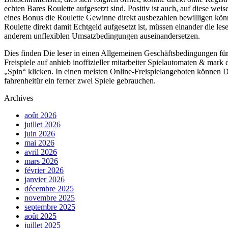
echten Bares Roulette aufgesetzt sind. Positiv ist auch, auf diese we
eines Bonus die Roulette Gewinne direkt ausbezahlen bewilligen kö
Roulette direkt damit Echtgeld aufgesetzt ist, müssen einander die lese
anderem unflexiblen Umsatzbedingungen auseinandersetzen.
Dies finden Die leser in einen Allgemeinen Geschäftsbedingungen für 
Freispiele auf anhieb inoffizieller mitarbeiter Spielautomaten & mar
„Spin“ klicken. In einen meisten Online-Freispielangeboten können Di
fahrenheitür ein ferner zwei Spiele gebrauchen.
Archives
août 2026
juillet 2026
juin 2026
mai 2026
avril 2026
mars 2026
février 2026
janvier 2026
décembre 2025
novembre 2025
septembre 2025
août 2025
juillet 2025