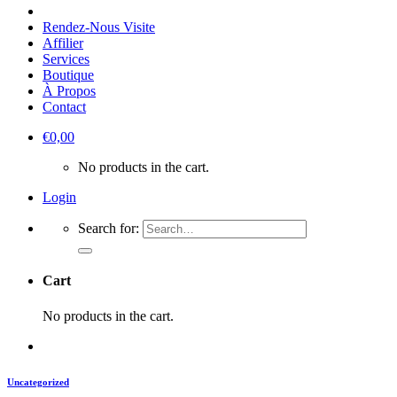
Rendez-Nous Visite
Affilier
Services
Boutique
À Propos
Contact
€
0,00
No products in the cart.
Login
Search for:
Cart
No products in the cart.
Uncategorized