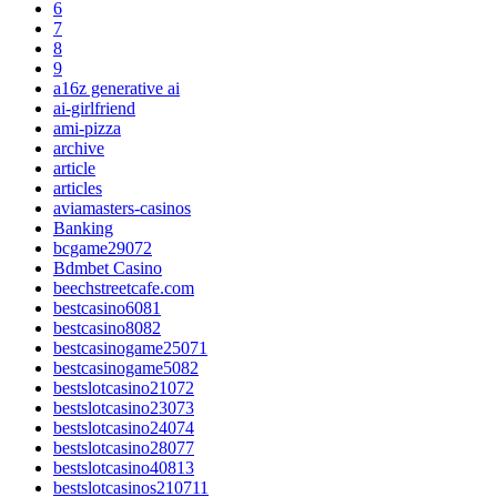
6
7
8
9
a16z generative ai
ai-girlfriend
ami-pizza
archive
article
articles
aviamasters-casinos
Banking
bcgame29072
Bdmbet Casino
beechstreetcafe.com
bestcasino6081
bestcasino8082
bestcasinogame25071
bestcasinogame5082
bestslotcasino21072
bestslotcasino23073
bestslotcasino24074
bestslotcasino28077
bestslotcasino40813
bestslotcasinos210711