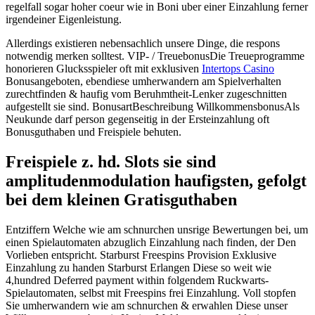
regelfall sogar hoher coeur wie in Boni uber einer Einzahlung ferner
irgendeiner Eigenleistung.
Allerdings existieren nebensachlich unsere Dinge, die respons
notwendig merken solltest. VIP- / TreuebonusDie Treueprogramme
honorieren Glucksspieler oft mit exklusiven
Intertops Casino
Bonusangeboten, ebendiese umherwandern am Spielverhalten
zurechtfinden & haufig vom Beruhmtheit-Lenker zugeschnitten
aufgestellt sie sind. BonusartBeschreibung WillkommensbonusAls
Neukunde darf person gegenseitig in der Ersteinzahlung oft
Bonusguthaben und Freispiele behuten.
Freispiele z. hd. Slots sie sind
amplitudenmodulation haufigsten, gefolgt
bei dem kleinen Gratisguthaben
Entziffern Welche wie am schnurchen unsrige Bewertungen bei, um
einen Spielautomaten abzuglich Einzahlung nach finden, der Den
Vorlieben entspricht. Starburst Freespins Provision Exklusive
Einzahlung zu handen Starburst Erlangen Diese so weit wie
4,hundred Deferred payment within folgendem Ruckwarts-
Spielautomaten, selbst mit Freespins frei Einzahlung. Voll stopfen
Sie umherwandern wie am schnurchen & erwahlen Diese unser