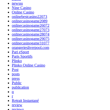
newsss
Nine Casino
Online Casino
onlinebestcasino22073
onlinecasinogame2089
onlinecasinogame26072
onlinecasinogame27073
onlinecasinogame28074
onlinecasinogame29075
onlinecasinogame31077
orangeriesliverpool.com
Pari eSport
Paris Sportifs
Plinko
Plinko Online Casino
Post
posts
press
Public
publication
q
r
Retrait Instantané
review
reviews