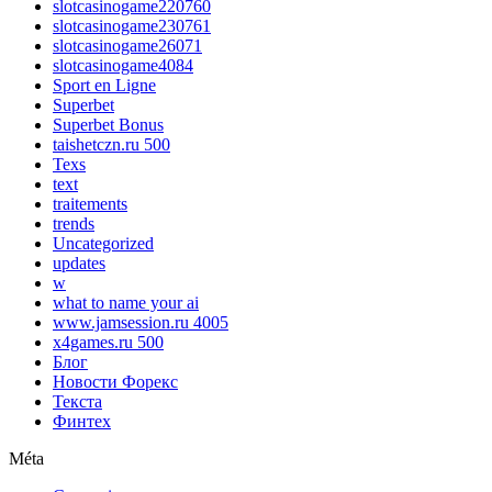
slotcasinogame220760
slotcasinogame230761
slotcasinogame26071
slotcasinogame4084
Sport en Ligne
Superbet
Superbet Bonus
taishetczn.ru 500
Texs
text
traitements
trends
Uncategorized
updates
w
what to name your ai
www.jamsession.ru 4005
x4games.ru 500
Блог
Новости Форекс
Текста
Финтех
Méta