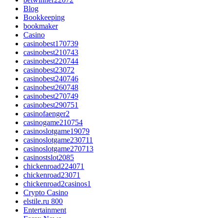
Blog
Bookkeeping
bookmaker
Casino
casinobest170739
casinobest210743
casinobest220744
casinobest23072
casinobest240746
casinobest260748
casinobest270749
casinobest290751
casinofaenger2
casinogame210754
casinoslotgame19079
casinoslotgame230711
casinoslotgame270713
casinostslot2085
chickenroad224071
chickenroad23071
chickenroad2casinos1
Crypto Casino
elstile.ru 800
Entertainment