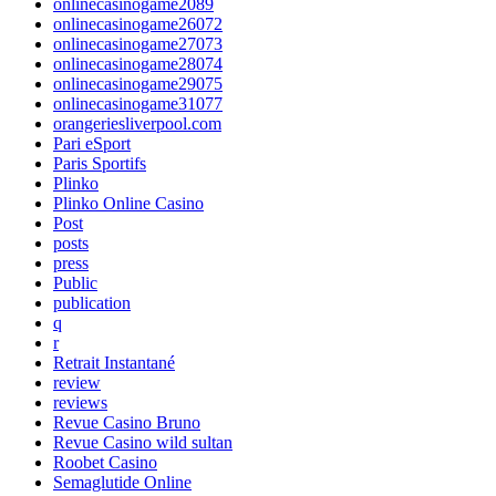
onlinecasinogame2089
onlinecasinogame26072
onlinecasinogame27073
onlinecasinogame28074
onlinecasinogame29075
onlinecasinogame31077
orangeriesliverpool.com
Pari eSport
Paris Sportifs
Plinko
Plinko Online Casino
Post
posts
press
Public
publication
q
r
Retrait Instantané
review
reviews
Revue Casino Bruno
Revue Casino wild sultan
Roobet Casino
Semaglutide Online