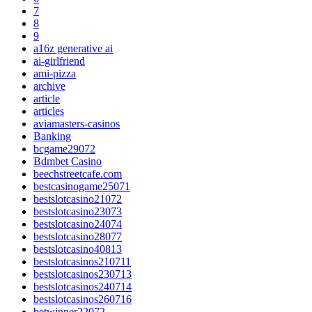
7
8
9
a16z generative ai
ai-girlfriend
ami-pizza
archive
article
articles
aviamasters-casinos
Banking
bcgame29072
Bdmbet Casino
beechstreetcafe.com
bestcasinogame25071
bestslotcasino21072
bestslotcasino23073
bestslotcasino24074
bestslotcasino28077
bestslotcasino40813
bestslotcasinos210711
bestslotcasinos230713
bestslotcasinos240714
bestslotcasinos260716
betwinner22072