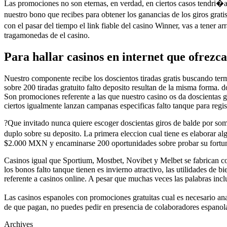
Las promociones no son eternas, en verdad, en ciertos casos tendri�
nuestro bono que recibes para obtener los ganancias de los giros gra
con el pasar del tiempo el link fiable del casino Winner, vas a tener a
tragamonedas de el casino.
Para hallar casinos en internet que ofrezc
Nuestro componente recibe los doscientos tiradas gratis buscando termi
sobre 200 tiradas gratuito falto deposito resultan de la misma forma. 
Son promociones referente a las que nuestro casino os da doscientas gi
ciertos igualmente lanzan campanas especificas falto tanque para regist
?Que invitado nunca quiere escoger doscientas giros de balde por som
duplo sobre su deposito. La primera eleccion cual tiene es elaborar 
$2.000 MXN y encaminarse 200 oportunidades sobre probar su fortu
Casinos igual que Sportium, Mostbet, Novibet y Melbet se fabrican c
los bonos falto tanque tienen es invierno atractivo, las utilidades de 
referente a casinos online. A pesar que muchas veces las palabras incl
Las casinos espanoles con promociones gratuitas cual es necesario ana
de que pagan, no puedes pedir en presencia de colaboradores espanol
Archives