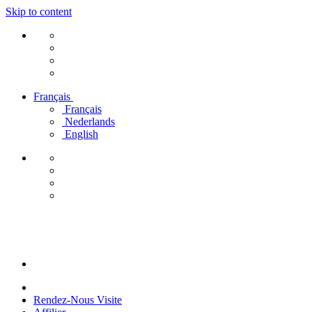
Skip to content
Français
Français
Nederlands
English
Rendez-Nous Visite