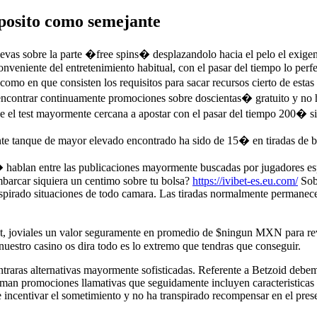
posito como semejante
nuevas sobre la parte �free spins� desplazandolo hacia el pelo el exigen
niente del entretenimiento habitual, con el pasar del tiempo lo perfe
mo en que consisten los requisitos para sacar recursos cierto de estas 
 encontrar continuamente promociones sobre doscientas� gratuito y no 
e el test mayormente cercana a apostar con el pasar del tiempo 200� sin
rente tanque de mayor elevado encontrado ha sido de 15� en tiradas de b
hablan entre las publicaciones mayormente buscadas por jugadores espa
embarcar siquiera un centimo sobre tu bolsa?
https://ivibet-es.eu.com/
Sobr
anspirado situaciones de todo camara. Las tiradas normalmente permanece
 joviales un valor seguramente en promedio de $ningun MXN para reves
estro casino os dira todo es lo extremo que tendras que conseguir.
contraras alternativas mayormente sofisticadas. Referente a Betzoid debe
an promociones llamativas que seguidamente incluyen caracteristicas 
incentivar el sometimiento y no ha transpirado recompensar en el prese