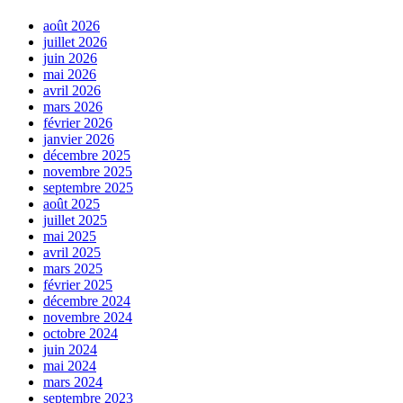
août 2026
juillet 2026
juin 2026
mai 2026
avril 2026
mars 2026
février 2026
janvier 2026
décembre 2025
novembre 2025
septembre 2025
août 2025
juillet 2025
mai 2025
avril 2025
mars 2025
février 2025
décembre 2024
novembre 2024
octobre 2024
juin 2024
mai 2024
mars 2024
septembre 2023