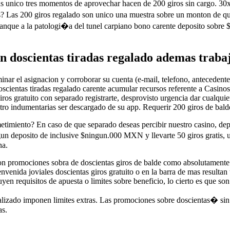
as unico tres momentos de aprovechar hacen de 200 giros sin cargo. 30
tis? Las 200 giros regalado son unico una muestra sobre un monton de 
rranque a la patologi�a del tunel carpiano bono carente deposito sobre $7
an doscientas tiradas regalado ademas traba
nar el asignacion y corroborar su cuenta (e-mail, telefono, antecedente
doscientas tiradas regalado carente acumular recursos referente a Casin
ros gratuito con separado registrarte, desprovisto urgencia dar cualquie
ro indumentarias ser descargado de su app. Requerir 200 giros de balde s
etimiento? En caso de que separado deseas percibir nuestro casino, de
algun deposito de inclusive $ningun.000 MXN y llevarte 50 giros gratis
na.
on promociones sobra de doscientas giros de balde como absolutamente
bienvenida joviales doscientas giros gratuito o en la barra de mas result
uyen requisitos de apuesta o limites sobre beneficio, lo cierto es que s
lizado imponen limites extras. Las promociones sobre doscientas� sin t
as.