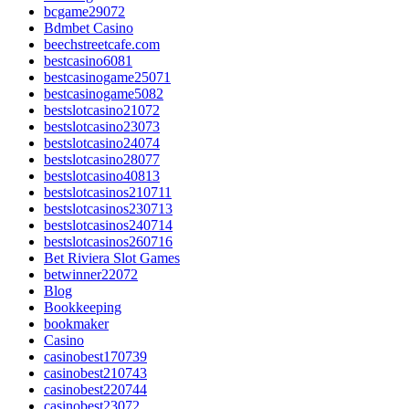
bcgame29072
Bdmbet Casino
beechstreetcafe.com
bestcasino6081
bestcasinogame25071
bestcasinogame5082
bestslotcasino21072
bestslotcasino23073
bestslotcasino24074
bestslotcasino28077
bestslotcasino40813
bestslotcasinos210711
bestslotcasinos230713
bestslotcasinos240714
bestslotcasinos260716
Bet Riviera Slot Games
betwinner22072
Blog
Bookkeeping
bookmaker
Casino
casinobest170739
casinobest210743
casinobest220744
casinobest23072