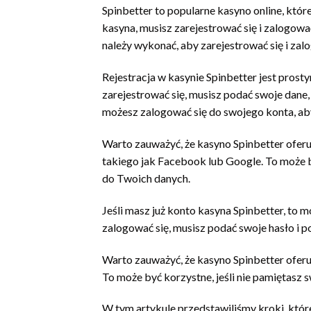
Spinbetter to popularne kasyno online, któr
kasyna, musisz zarejestrować się i zalogow
należy wykonać, aby zarejestrować się i za
Rejestracja w kasynie Spinbetter jest pros
zarejestrować się, musisz podać swoje dane, 
możesz zalogować się do swojego konta, ab
Warto zauważyć, że kasyno Spinbetter oferu
takiego jak Facebook lub Google. To może by
do Twoich danych.
Jeśli masz już konto kasyna Spinbetter, to 
zalogować się, musisz podać swoje hasło i p
Warto zauważyć, że kasyno Spinbetter oferuj
To może być korzystne, jeśli nie pamiętasz 
W tym artykule przedstawiliśmy kroki, któr