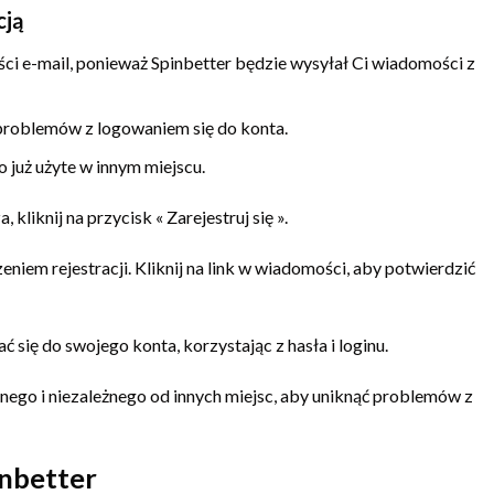
cją
ci e-mail, ponieważ Spinbetter będzie wysyłał Ci wiadomości z
roblemów z logowaniem się do konta.
ało już użyte w innym miejscu.
, kliknij na przycisk « Zarejestruj się ».
iem rejestracji. Kliknij na link w wiadomości, aby potwierdzić
 się do swojego konta, korzystając z hasła i loginu.
ilnego i niezależnego od innych miejsc, aby uniknąć problemów z
inbetter