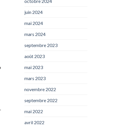
octobre 2024
juin 2024
mai 2024
mars 2024
septembre 2023
août 2023
mai 2023
p
mars 2023
novembre 2022
septembre 2022
.
mai 2022
avril 2022