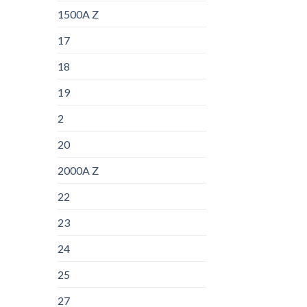
1500A Z
17
18
19
2
20
2000A Z
22
23
24
25
27