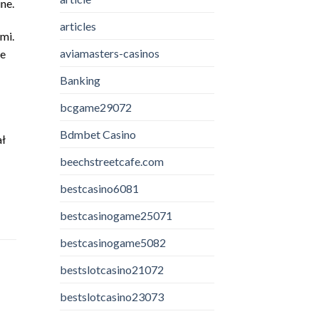
ne.
articles
mi.
aviamasters-casinos
je
Banking
bcgame29072
Bdmbet Casino
ał
beechstreetcafe.com
bestcasino6081
bestcasinogame25071
bestcasinogame5082
bestslotcasino21072
bestslotcasino23073