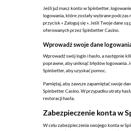
Jeśli już masz konto w Spinbetter, logowan
logowania, które zostały wybrane podczas rej
przycisk « Zaloguj się ». Jeśli Twoje dane 
oferowanych przez Spinbetter Casino.
Wprowadź swoje dane logowani
Wprowadź swój login i hasło, a następnie klik
poprawne, aby uniknąć błędów logowania. Je
Spinbetter, aby uzyskać pomoc.
Pamiętaj, aby zawsze zapamiętać swoje dan
Spinbetter Casino. W przypadku utraty hasła
restoracji hasła.
Zabezpieczenie konta w S
W celu zabezpieczenia swojego konta w Spi